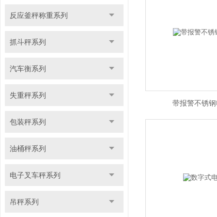
反应釜秤称重系列
抓斗秤系列
汽车衡系列
失重秤系列
带报警不锈钢
包装秤系列
油桶秤系列
电子叉车秤系列
吊秤系列