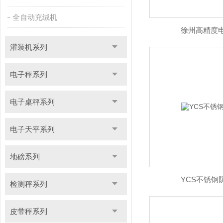
全自动充绒机
徐州高精度
灌装机系列
电子秤系列
电子桌秤系列
电子天平系列
地磅系列
YCS不锈钢
检测秤系列
皮带秤系列