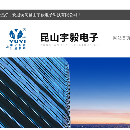
您好，欢迎访问昆山宇毅电子科技有限公司！
网站首