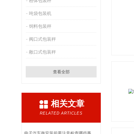
粉体包装秤
吨袋包装机
饲料包装秤
阀口式包装秤
敞口式包装秤
查看全部
相关文章
RELATED ARTICLES
电子汽车衡安装前要注意检查哪些事项？