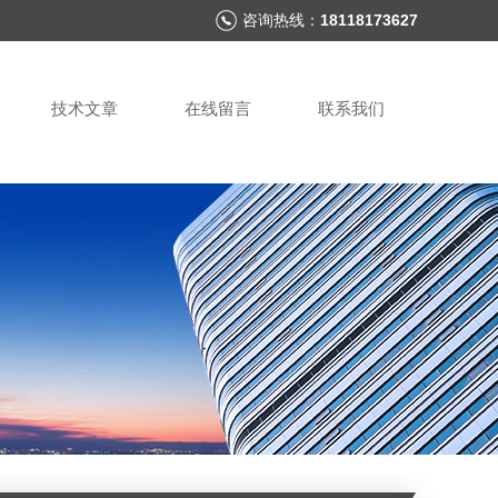
咨询热线：
18118173627
技术文章
在线留言
联系我们