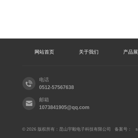
网站首页
关于我们
产品展
电话
0512-57567638
邮箱
1073841905@qq.com
© 2026 版权所有：昆山宇毅电子科技有限公司 备案号：
s