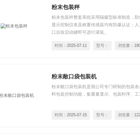
粉末包装秤
粉末包装秤整套系统采用隔爆型标准制造，防爆等级
显示控制仪表及称重传感器均有防爆认证；人
口后按启动键即可进行灌装。
时间：
2025-07-11
型号：
浏览量：
19
粉末敞口袋包装机
粉末敞口袋包装机是我公司专门研制的包装各
料包装控制功能，集重量显示、包装时序、工
时间：
2025-07-15
型号：
浏览量：
12