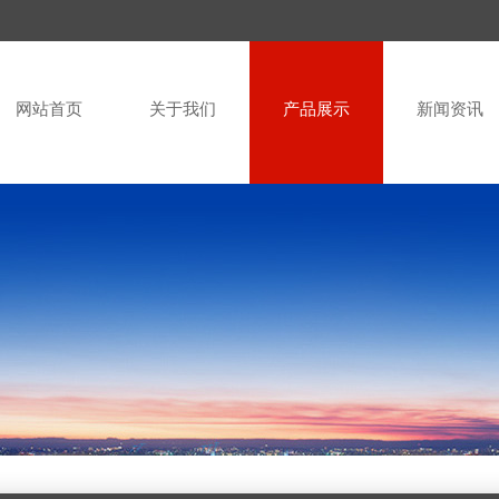
网站首页
关于我们
产品展示
新闻资讯