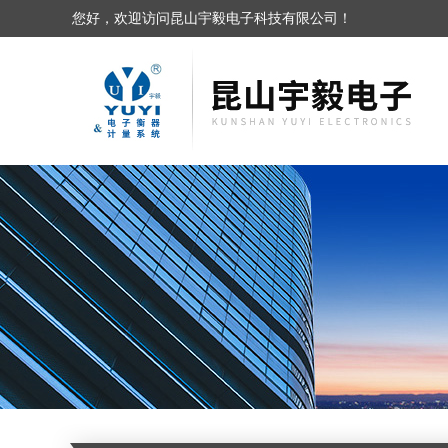
您好，欢迎访问昆山宇毅电子科技有限公司！