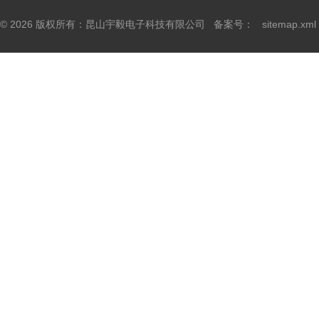
© 2026 版权所有：昆山宇毅电子科技有限公司 备案号：
sitemap.xml