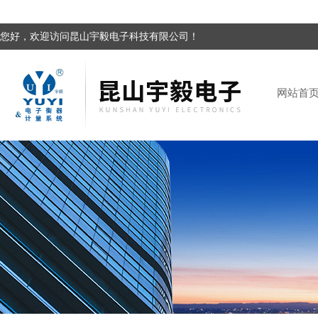
您好，欢迎访问昆山宇毅电子科技有限公司！
网站首