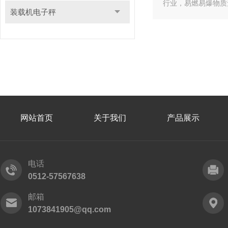
行业，易燃易爆物质
装载机电子秤
网站首页
关于我们
产品展示
电话
0512-57567638
邮箱
1073841905@qq.com