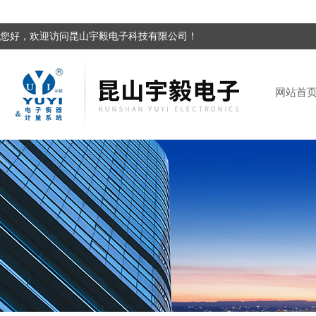
您好，欢迎访问昆山宇毅电子科技有限公司！
网站首