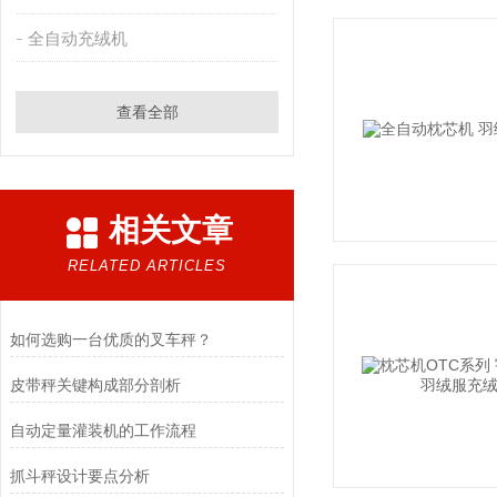
全自动充绒机
查看全部
相关文章
RELATED ARTICLES
如何选购一台优质的叉车秤？
皮带秤关键构成部分剖析
自动定量灌装机的工作流程
抓斗秤设计要点分析