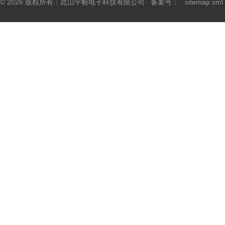
© 2026 版权所有：昆山宇毅电子科技有限公司 备案号：
sitemap.xml