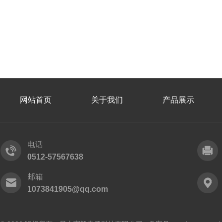
网站首页
关于我们
产品展示
电话
0512-57567638
邮箱
1073841905@qq.com