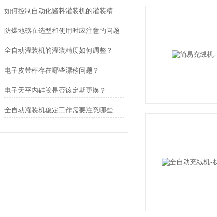
如何控制自动化酱料灌装机的灌装精度？
防爆地磅在选型和使用时应注意的问题
全自动灌装机的灌装精度如何调整？
电子皮带秤存在哪些漂移问题？
电子天平内硅胶是否该定期更换？
全自动灌装机稳定工作需要注意哪些方面？