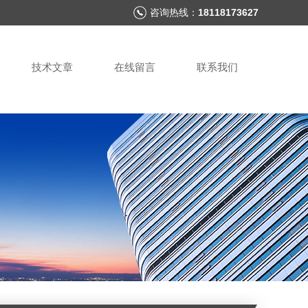
咨询热线：
18118173627
技术文章
在线留言
联系我们