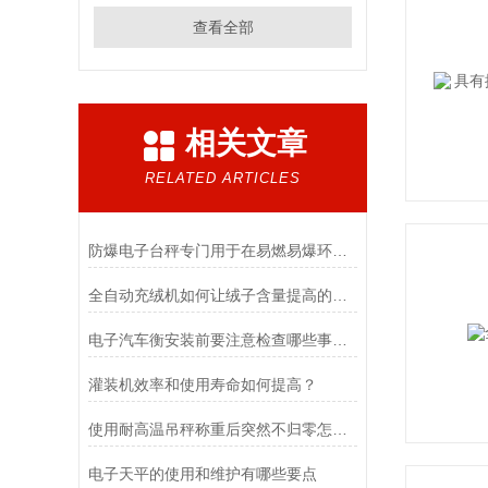
查看全部
相关文章
RELATED ARTICLES
防爆电子台秤专门用于在易燃易爆环境中进行称重操作
全自动充绒机如何让绒子含量提高的呢？
电子汽车衡安装前要注意检查哪些事项？
灌装机效率和使用寿命如何提高？
使用耐高温吊秤称重后突然不归零怎么调？
电子天平的使用和维护有哪些要点