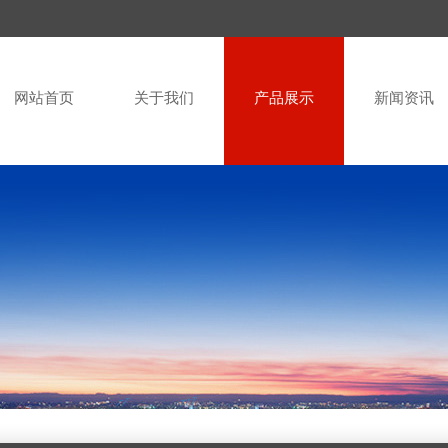
网站首页
关于我们
产品展示
新闻资讯