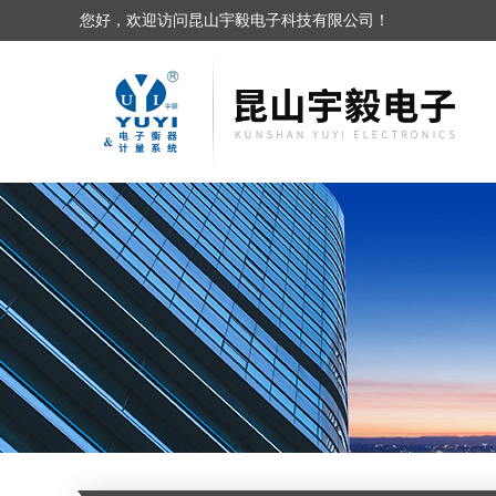
您好，欢迎访问昆山宇毅电子科技有限公司！