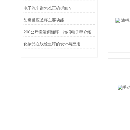
电子汽车衡怎么正确拆卸？
防爆反应釜秤主要功能
200公斤搬运倒桶秤，抱桶电子秤介绍
化妆品在线检重秤的设计与应用