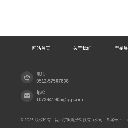
网站首页
关于我们
产品展
电话
0512-57567638
邮箱
1073841905@qq.com
© 2026 版权所有：昆山宇毅电子科技有限公司 备案号：
s