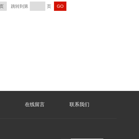
页
跳转到第
页
在线留言
联系我们