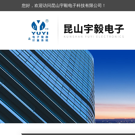
您好，欢迎访问昆山宇毅电子科技有限公司！