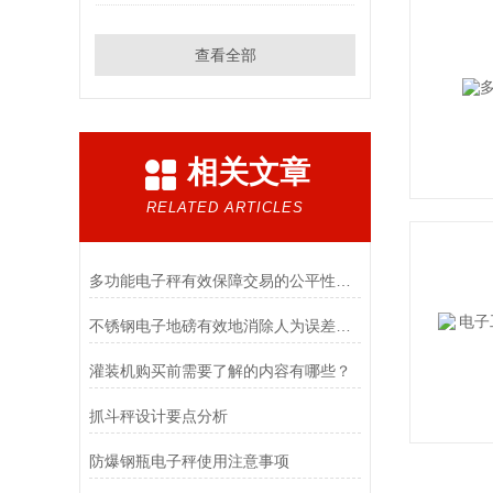
查看全部
相关文章
RELATED ARTICLES
多功能电子秤有效保障交易的公平性和消费者的权益
不锈钢电子地磅有效地消除人为误差和其他环境因素对测量结果的影响
灌装机购买前需要了解的内容有哪些？
抓斗秤设计要点分析
防爆钢瓶电子秤使用注意事项