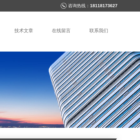
咨询热线：
18118173627
技术文章
在线留言
联系我们