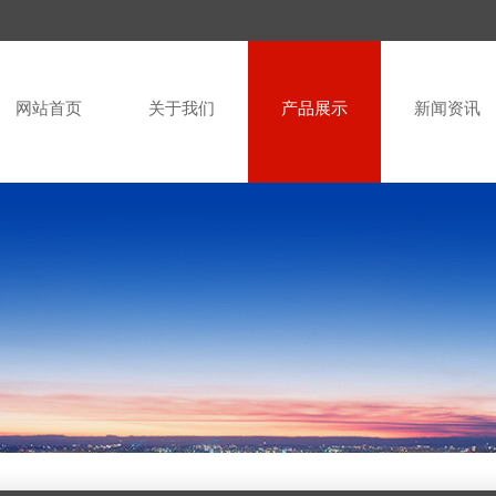
网站首页
关于我们
产品展示
新闻资讯