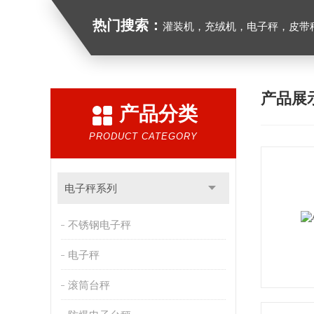
热门搜索：
灌装机，充绒机，电子秤，皮带
产品展
产品分类
PRODUCT CATEGORY
电子秤系列
不锈钢电子秤
电子秤
滚筒台秤