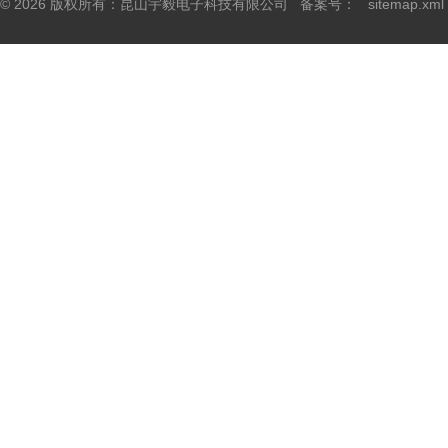
© 2026 版权所有：昆山宇毅电子科技有限公司 备案号：
sitemap.xml