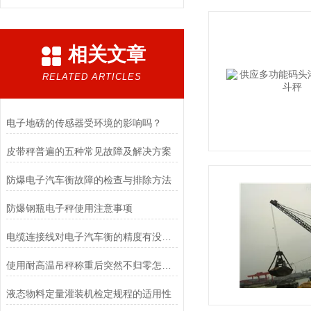
相关文章
RELATED ARTICLES
电子地磅的传感器受环境的影响吗？
皮带秤普遍的五种常见故障及解决方案
防爆电子汽车衡故障的检查与排除方法
防爆钢瓶电子秤使用注意事项
电缆连接线对电子汽车衡的精度有没有影响呢
使用耐高温吊秤称重后突然不归零怎么调？
液态物料定量灌装机检定规程的适用性