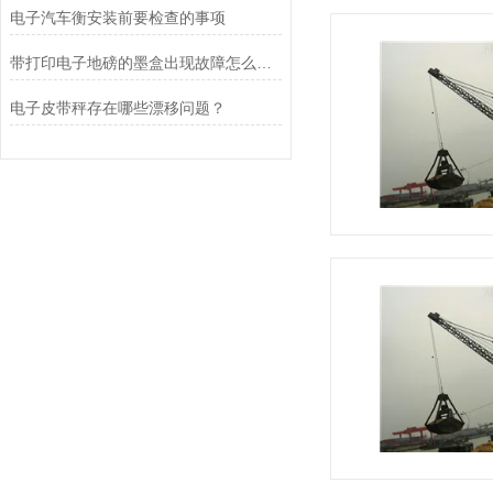
电子汽车衡安装前要检查的事项
带打印电子地磅的墨盒出现故障怎么办？
电子皮带秤存在哪些漂移问题？