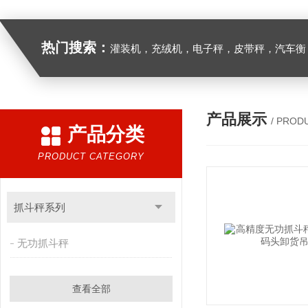
热门搜索：
灌装机，充绒机，电子秤，皮带秤，汽车衡
产品展示
/ PROD
产品分类
PRODUCT CATEGORY
抓斗秤系列
无功抓斗秤
查看全部