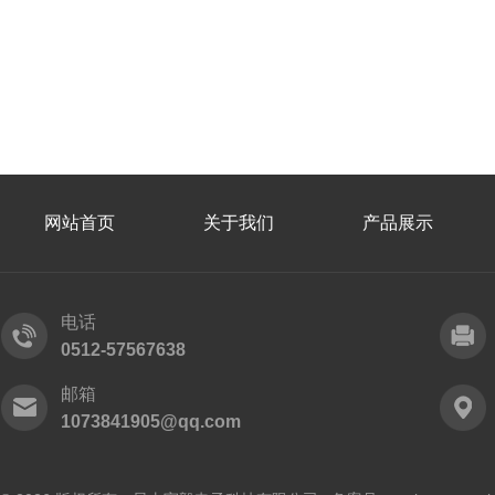
网站首页
关于我们
产品展示
电话
0512-57567638
邮箱
1073841905@qq.com