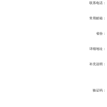
联系电话：
常用邮箱：
省份：
详细地址：
补充说明：
验证码：