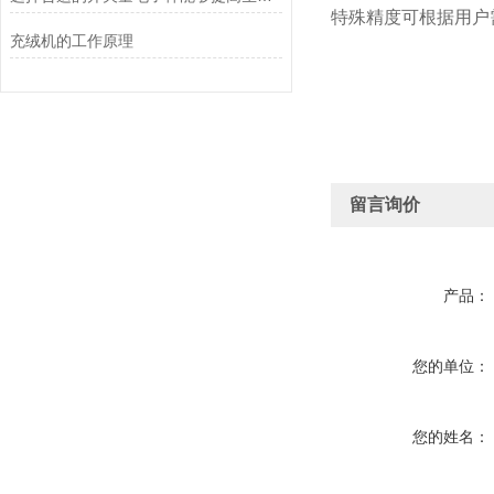
特殊精度可根据用户
充绒机的工作原理
留言询价
产品：
您的单位：
您的姓名：