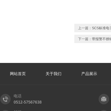
上一篇：
SCS标准电
下一篇：
带报警不锈
网站首页
关于我们
产品展示
电话
0512-57567638