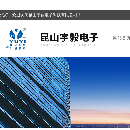
您好，欢迎访问昆山宇毅电子科技有限公司！
网站首