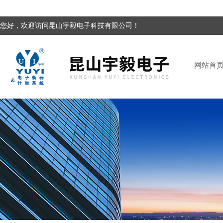
您好，欢迎访问昆山宇毅电子科技有限公司！
网站首