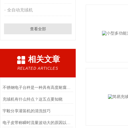
全自动充绒机
查看全部
相关文章
RELATED ARTICLES
不锈钢电子台秤是一种具有高度耐腐蚀性和精确称重能力的设备
充绒机有什么特点？这五点要知晓
宇毅分享灌装机的清洗技巧
电子皮带称瞬时流量波动大的原因以及解决方法介绍