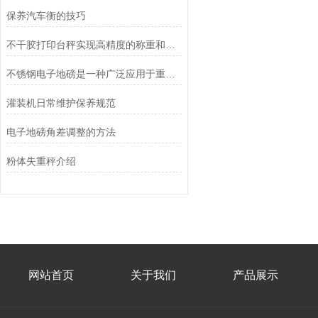
保养汽车衡的技巧
不干胶打印台秤实现高精度的称重和便捷的标签打印
不锈钢电子地磅是一种广泛应用于重量测量和货物称重的设备
灌装机日常维护保养规范
电子地磅角差调整的方法
粉体失重秤介绍
网站首页
关于我们
产品展示