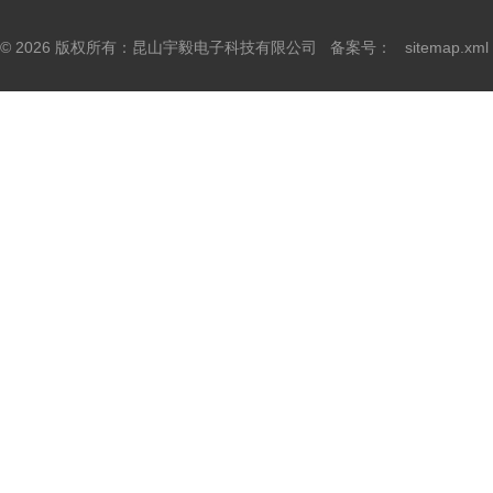
© 2026 版权所有：昆山宇毅电子科技有限公司 备案号：
sitemap.xml