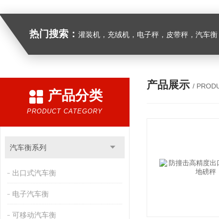
热门搜索：
灌装机，充绒机，电子秤，皮带秤，汽车衡
产品展示
/ PROD
产品分类
PRODUCT CATEGORY
汽车衡系列
出口式汽车衡
电子汽车衡
可移动汽车衡