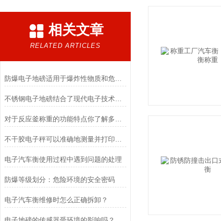
相关文章
RELATED ARTICLES
防爆电子地磅适用于爆炸性物质和危险场所的称重计量
不锈钢电子地磅结合了现代电子技术和高质量不锈钢材料的优点
对于反应釜称重的功能特点你了解多少？
不干胶电子秤可以准确地测量并打印出包装的重量和数量
电子汽车衡使用过程中遇到问题的处理
防爆等级划分：危险环境的安全密码
电子汽车衡维修时怎么正确拆卸？
电子地磅的传感器受环境的影响吗？