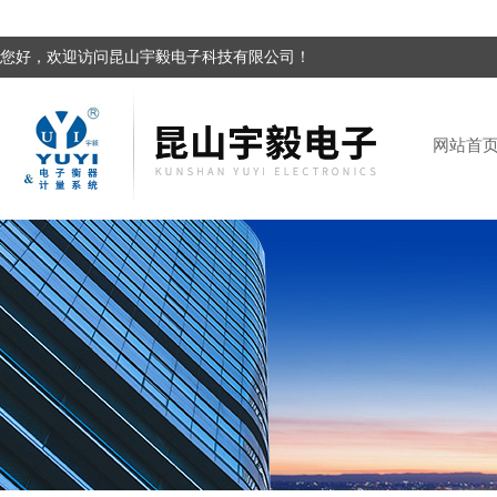
您好，欢迎访问昆山宇毅电子科技有限公司！
网站首