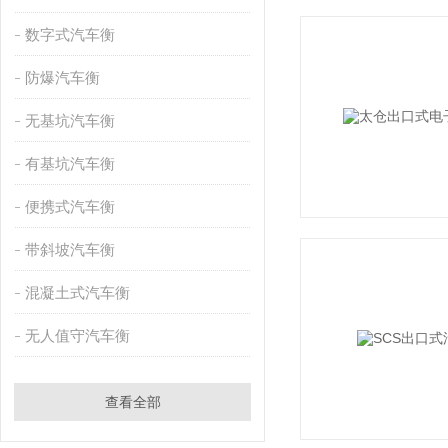
数字式汽车衡
防爆汽车衡
无基坑汽车衡
有基坑汽车衡
便携式汽车衡
带斜坡汽车衡
混凝土式汽车衡
无人值守汽车衡
查看全部