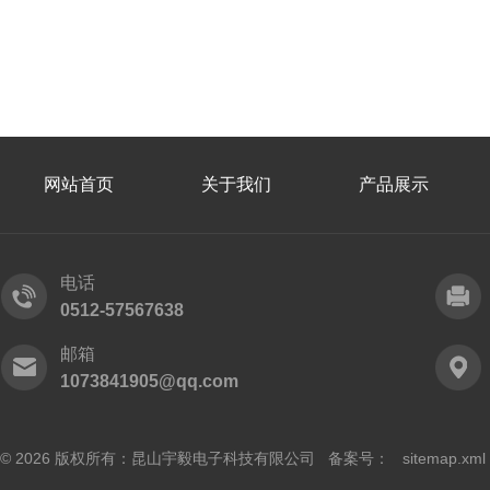
网站首页
关于我们
产品展示
电话
0512-57567638
邮箱
1073841905@qq.com
© 2026 版权所有：昆山宇毅电子科技有限公司 备案号：
sitemap.xml