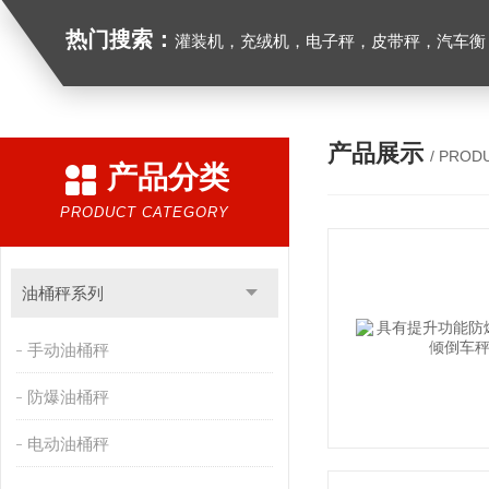
热门搜索：
灌装机，充绒机，电子秤，皮带秤，汽车衡
产品展示
/ PROD
产品分类
PRODUCT CATEGORY
油桶秤系列
手动油桶秤
防爆油桶秤
电动油桶秤