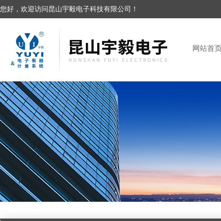
您好，欢迎访问昆山宇毅电子科技有限公司！
网站首