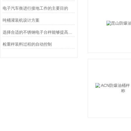
电子汽车衡进行接地工作的主要目的
吨桶灌装机设计方案
选择合适的不锈钢电子台秤能够提高称重效率和质量
检重秤装料过程的自动控制