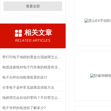
查看全部
相关文章
RELATED ARTICLES
带打印电子地磅的墨盒出现故障怎么办？
电缆连接线对电子汽车衡的精度有没有影响呢
电子台秤自动检测装置的设计
​分享电子桌秤常见故障及排除方法
地磅用完会自动归零吗？不归零怎么办？
电子吊秤的电池你了解多少?