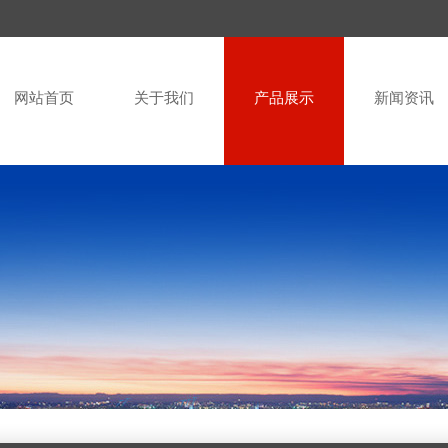
网站首页
关于我们
产品展示
新闻资讯