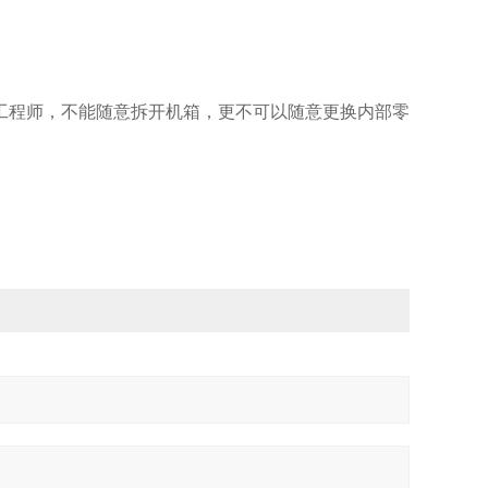
工程师，不能随意拆开机箱，更不可以随意更换内部零