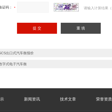
验证码：
请输入计算结果（
SCS出口式汽车衡报价
数字式电子汽车衡
示
新闻资讯
技术文章
荣誉资质