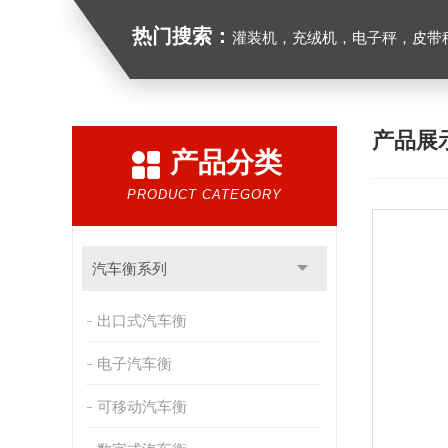
热门搜索：
灌装机，充绒机，电子秤，皮带
产品展
产品分类
PRODUCT CATEGORY
汽车衡系列
出口式汽车衡
电子汽车衡
可移动汽车衡