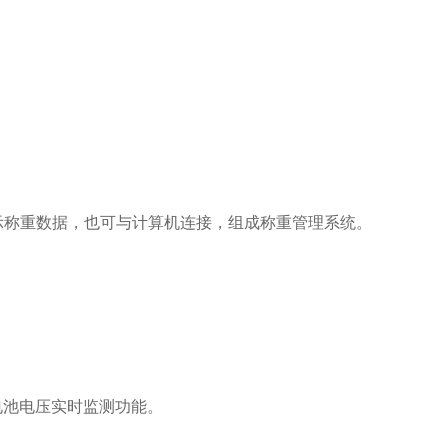
示称重数据，也可与计算机连接，组成称重管理系统。
有电池电压实时监测功能。