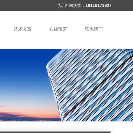
咨询热线：
18118173627
技术文章
在线留言
联系我们