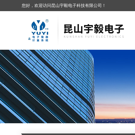
您好，欢迎访问昆山宇毅电子科技有限公司！