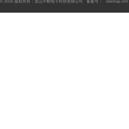
© 2026 版权所有：昆山宇毅电子科技有限公司 备案号：
sitemap.xml