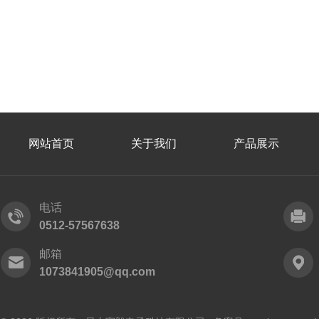
网站首页
关于我们
产品展示
电话
0512-57567638
邮箱
1073841905@qq.com