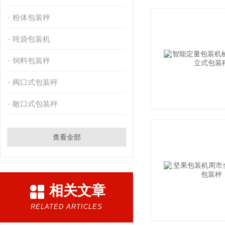
粉体包装秤
吨袋包装机
饲料包装秤
阀口式包装秤
敞口式包装秤
查看全部
相关文章
RELATED ARTICLES