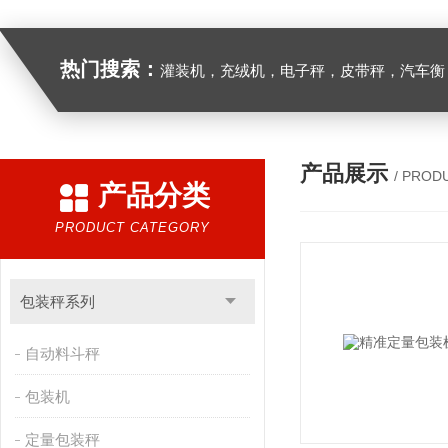
热门搜索：
灌装机，充绒机，电子秤，皮带秤，汽车衡
产品展示
/ PROD
产品分类
PRODUCT CATEGORY
包装秤系列
自动料斗秤
包装机
定量包装秤