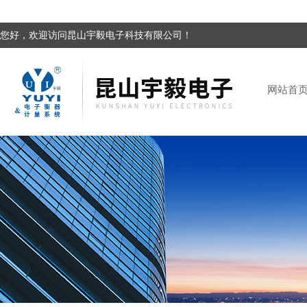
您好，欢迎访问昆山宇毅电子科技有限公司！
网站首