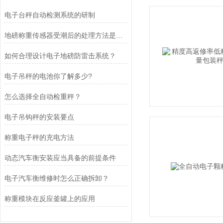
电子台秤自动检测系统的研制
地磅称重传感器受潮后的处理方法是什么？
如何合理设计电子地磅防雷击系统？
电子吊秤的电池你了解多少?
怎么选择全自动检重秤？
电子吊钩秤的安装要点
称重电子秤的充电方法
动态汽车衡安装应当具备的前提条件
电子汽车衡维修时怎么正确拆卸？
称重模块在反应釜罐上的应用