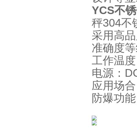
YCS不
秤304
采用高品
准确度等
工作温度：
电源：DC
应用场合
防爆功能