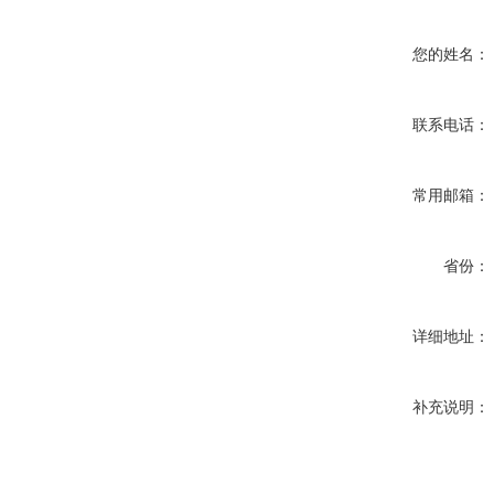
您的姓名：
联系电话：
常用邮箱：
省份：
详细地址：
补充说明：