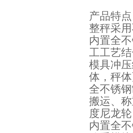
产品特点
整秤采用
内置全不
工工艺结
模具冲压
体，秤体
全不锈钢
搬运、称
度尼龙轮
内置全不