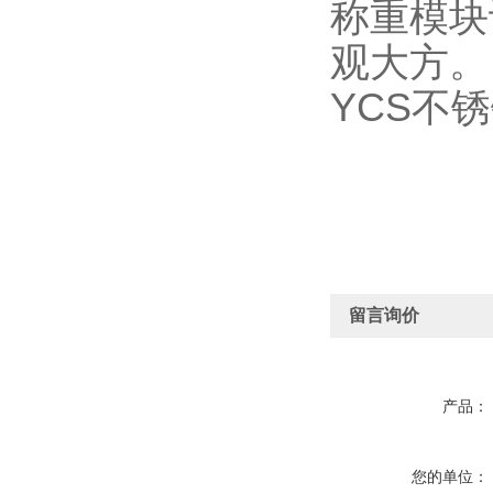
称重模块
观大方。
YCS不
留言询价
产品：
您的单位：