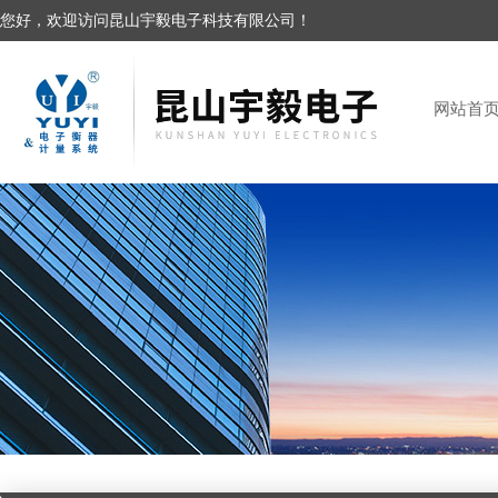
您好，欢迎访问昆山宇毅电子科技有限公司！
网站首