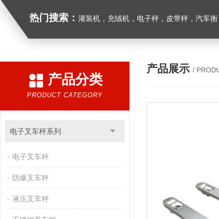
热门搜索：
灌装机，充绒机，电子秤，皮带秤，汽车衡
产品展示
/ PROD
产品分类
PRODUCT CATEGORY
电子叉车秤系列
电子叉车秤
防爆叉车秤
液压叉车秤