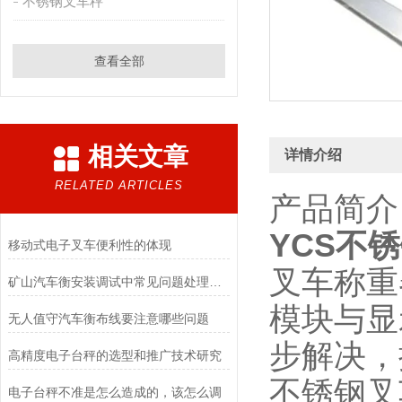
不锈钢叉车秤
查看全部
相关文章
详情介绍
RELATED ARTICLES
产品简介
YCS不
移动式电子叉车便利性的体现
叉车称重
矿山汽车衡安装调试中常见问题处理方案
模块与显
无人值守汽车衡布线要注意哪些问题
步解决，
高精度电子台秤的选型和推广技术研究
不锈钢叉
电子台秤不准是怎么造成的，该怎么调