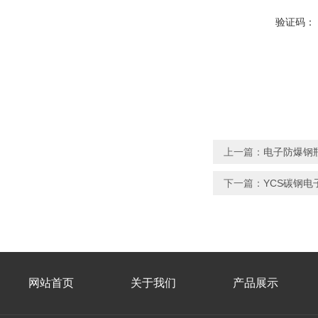
验证码：
上一篇：
电子防爆钢
下一篇：
YCS碳钢电
网站首页
关于我们
产品展示