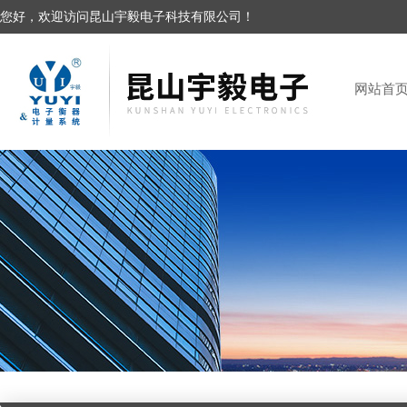
您好，欢迎访问昆山宇毅电子科技有限公司！
网站首