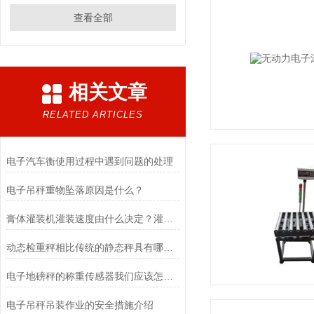
查看全部
相关文章
RELATED ARTICLES
电子汽车衡使用过程中遇到问题的处理
电子吊秤重物坠落原因是什么？
膏体灌装机灌装速度由什么决定？灌装精度怎样调整？
动态检重秤相比传统的静态秤具有哪些应用优势
电子地磅秤的称重传感器我们应该怎样选择？
电子吊秤吊装作业的安全措施介绍