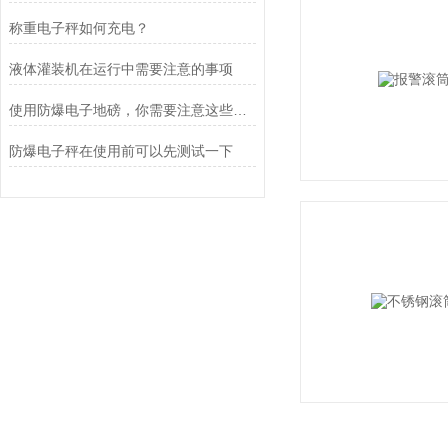
称重电子秤如何充电？
液体灌装机在运行中需要注意的事项
使用防爆电子地磅，你需要注意这些事项
防爆电子秤在使用前可以先测试一下