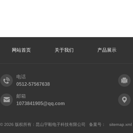
网站首页
关于我们
产品展示
电话
0512-57567638
邮箱
1073841905@qq.com
© 2026 版权所有：昆山宇毅电子科技有限公司 备案号：
sitemap.xml