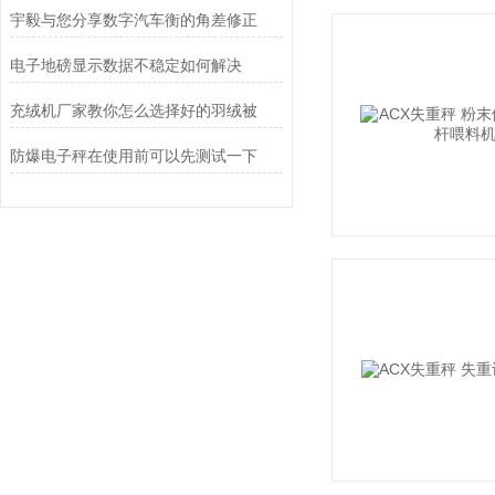
宇毅与您分享数字汽车衡的角差修正
电子地磅显示数据不稳定如何解决
充绒机厂家教你怎么选择好的羽绒被
防爆电子秤在使用前可以先测试一下