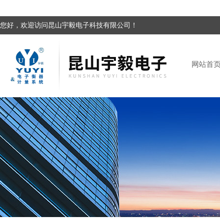
您好，欢迎访问昆山宇毅电子科技有限公司！
网站首