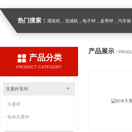
热门搜索：
灌装机，充绒机，电子秤，皮带秤，汽车衡
产品展示
/ PROD
产品分类
PRODUCT CATEGORY
失重秤系列
失重秤
粉体失重秤