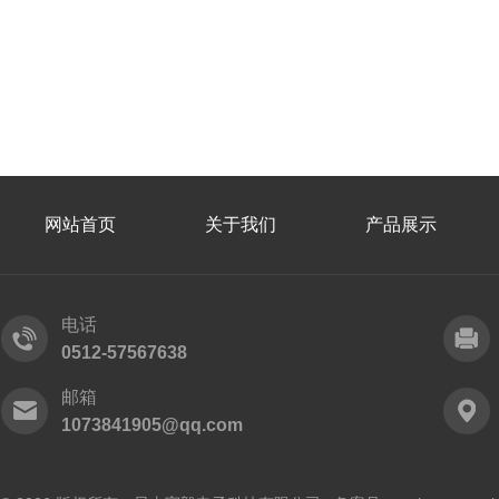
网站首页
关于我们
产品展示
电话
0512-57567638
邮箱
1073841905@qq.com