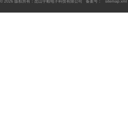
© 2026 版权所有：昆山宇毅电子科技有限公司 备案号：
sitemap.xml