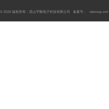
© 2026 版权所有：昆山宇毅电子科技有限公司 备案号：
sitemap.xml