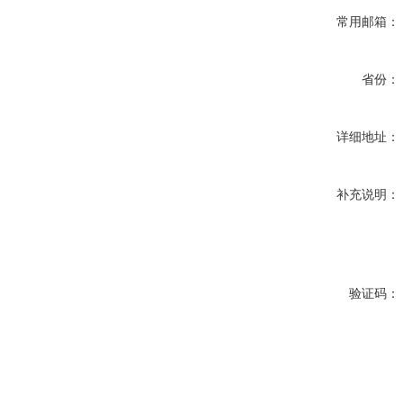
常用邮箱：
省份：
详细地址：
补充说明：
验证码：