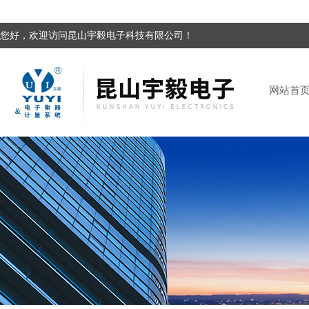
您好，欢迎访问昆山宇毅电子科技有限公司！
网站首