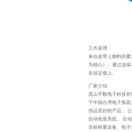
工作原理
来自皮带上物料的重
为核心）。通过连续
在设定值上。
厂家介绍
昆山宇毅电子科技有
于中国台湾电子衡器
供品质好的产品 。
自动包装系统 、自
非标称重设备、电子