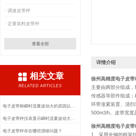
调速皮带秤
定量装料皮带秤
查看全部
详情介绍
相关文章
徐州高精度电子皮带
RELATED ARTICLES
主要由两部分组成，
传感器等部件组成；
环带涨紧装置、清扫装
电子皮带称瞬时流量波动大的原因以及解决方法介绍
500m3/h。皮带
电子皮带秤仪表显示瞬时流量波动大的原因是什么？
徐州高精度电子皮带
电子皮带秤存在哪些漂移问题？
1、采用全钢的框架