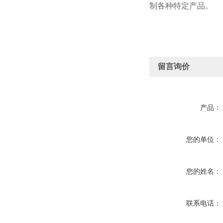
制各种特定产品。
留言询价
产品：
您的单位：
您的姓名：
联系电话：