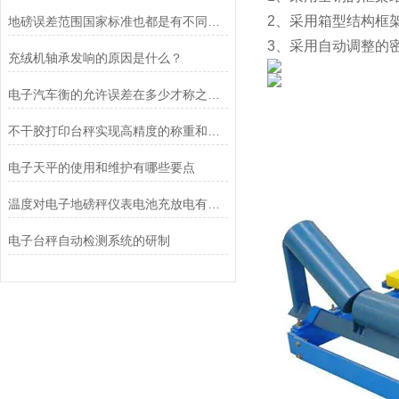
2、采用箱型结构框
地磅误差范围国家标准也都是有不同称重重量的情况划分
3、采用自动调整的
充绒机轴承发响的原因是什么？
电子汽车衡的允许误差在多少才称之为合理
不干胶打印台秤实现高精度的称重和便捷的标签打印
电子天平的使用和维护有哪些要点
温度对电子地磅秤仪表电池充放电有什么影响？
电子台秤自动检测系统的研制