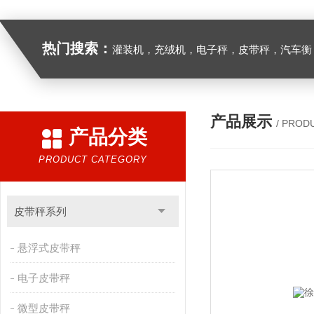
热门搜索：
灌装机，充绒机，电子秤，皮带秤，汽车衡
产品展示
/ PROD
产品分类
PRODUCT CATEGORY
皮带秤系列
悬浮式皮带秤
电子皮带秤
微型皮带秤