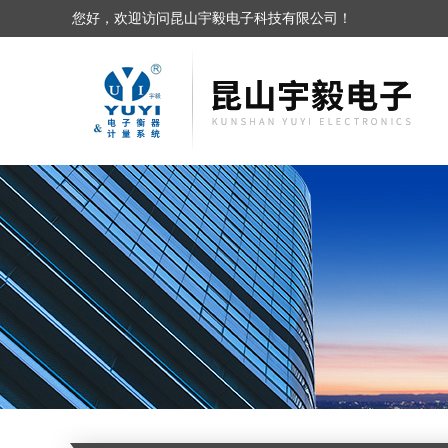
您好，欢迎访问昆山宇毅电子科技有限公司！