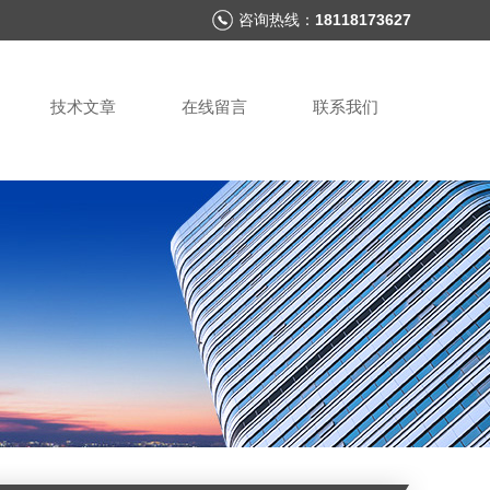
咨询热线：
18118173627
技术文章
在线留言
联系我们