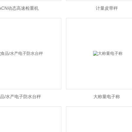
ACN动态高速检重机
计量皮带秤
品/水产电子防水台秤
大称量电子称