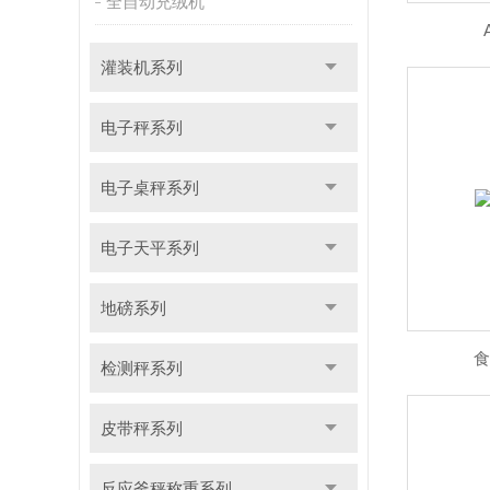
全自动充绒机
灌装机系列
电子秤系列
电子桌秤系列
电子天平系列
地磅系列
食
检测秤系列
皮带秤系列
反应釜秤称重系列