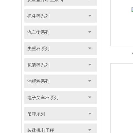
抓斗秤系列
汽车衡系列
失重秤系列
包装秤系列
油桶秤系列
电子叉车秤系列
吊秤系列
装载机电子秤