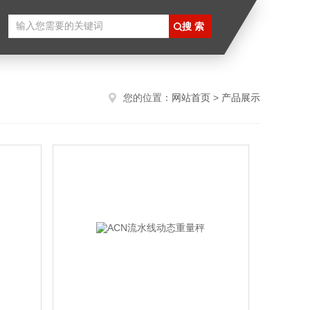
您的位置：
网站首页
>
产品展示