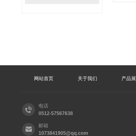
网站首页
关于我们
产品展
电话
0512-57567638
邮箱
1073841905@qq.com