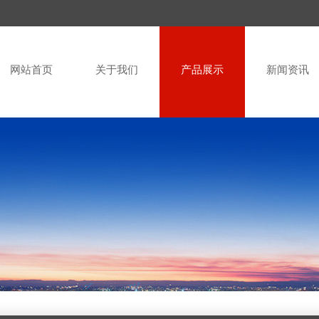
网站首页
关于我们
产品展示
新闻资讯