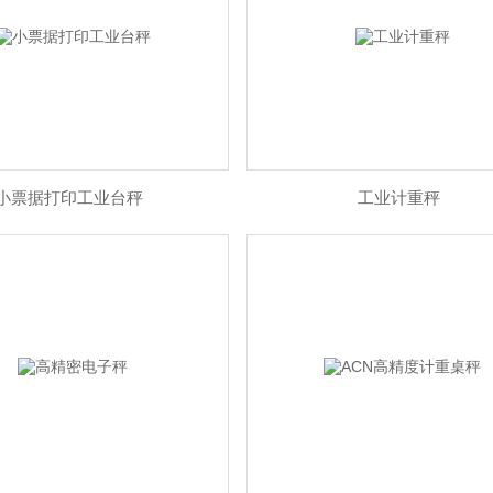
小票据打印工业台秤
工业计重秤