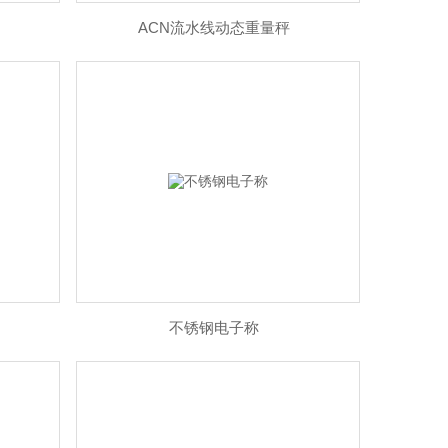
ACN流水线动态重量秤
不锈钢电子称