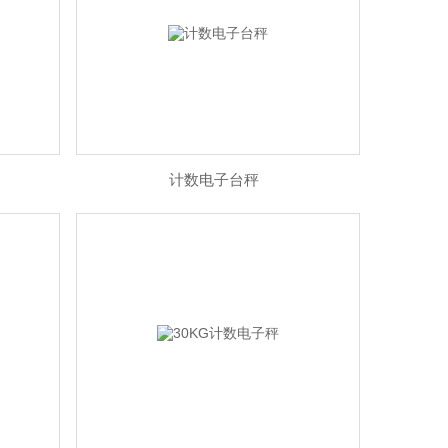
计数电子台秤