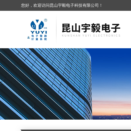
您好，欢迎访问昆山宇毅电子科技有限公司！