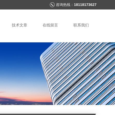
咨询热线：
18118173627
技术文章
在线留言
联系我们