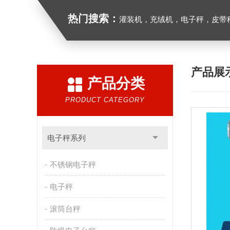
热门搜索：
灌装机，充绒机，电子秤，皮带
产品展
产品分类
PRODUCT CATEGORY
电子秤系列
不锈钢电子秤
电子秤
滚筒台秤