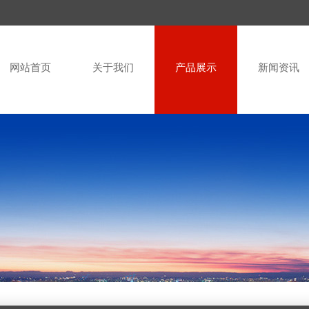
网站首页
关于我们
产品展示
新闻资讯