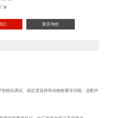
厂家
我们
留言询价
序智能化调试、稳定度选择和动物称重等功能。选配件