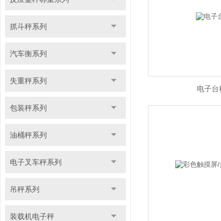
抓斗秤系列
汽车衡系列
失重秤系列
电子台
包装秤系列
油桶秤系列
电子叉车秤系列
吊秤系列
装载机电子秤