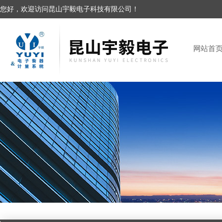
您好，欢迎访问昆山宇毅电子科技有限公司！
网站首