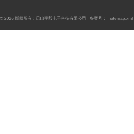
© 2026 版权所有：昆山宇毅电子科技有限公司 备案号：
sitemap.xml