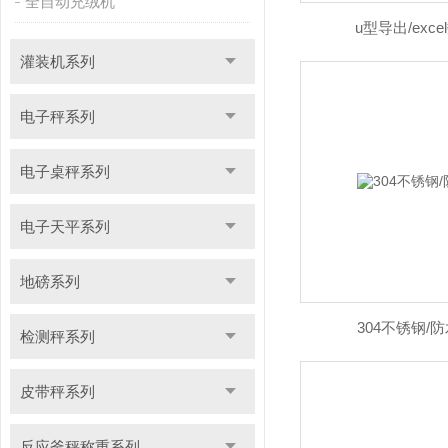
全自动充绒机
u型导出/exc
灌装机系列
电子秤系列
电子桌秤系列
电子天平系列
地磅系列
304不锈钢/
检测秤系列
皮带秤系列
反应釜秤称重系列