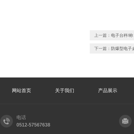
上一篇：
电子台秤/称
下一篇：
防爆型电子
网站首页
关于我们
产品展示
电话
0512-57567638