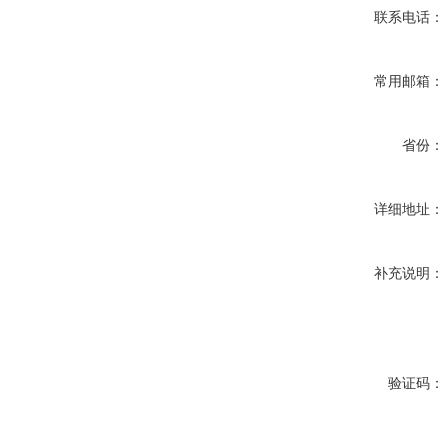
联系电话：
常用邮箱：
省份：
详细地址：
补充说明：
验证码：