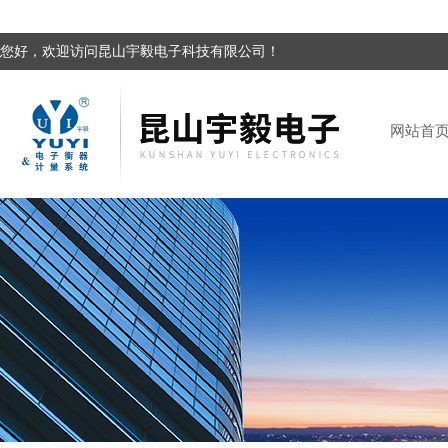
您好，欢迎访问昆山宇毅电子科技有限公司！
网站首