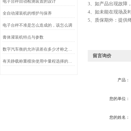
电子台秤自动检测装置的设计
3、如产品出现故障
4、如未能在现场及
全自动灌装机的维护与保养
5、质保期外：提供
电子台秤不准是怎么造成的，该怎么调
膏体灌装机特点与参数
数字汽车衡的允许误差在多少才称之为合理
留言询价
有关静载称重模块使用中量程选择的探讨
产品：
您的单位：
您的姓名：