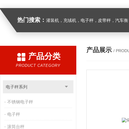
热门搜索：
灌装机，充绒机，电子秤，皮带秤，汽车衡
产品展示
/ PROD
产品分类
PRODUCT CATEGORY
电子秤系列
不锈钢电子秤
电子秤
滚筒台秤