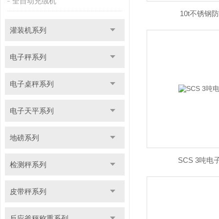
全自动充绒机
10t不锈钢
灌装机系列
电子秤系列
电子桌秤系列
电子天平系列
地磅系列
SCS 3吨
检测秤系列
皮带秤系列
反应釜秤称重系列