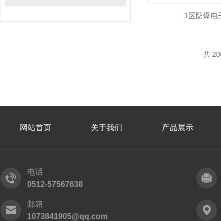
1区防爆电
共 2
网站首页
关于我们
产品展示
电话
0512-57567638
邮箱
1073841905@qq.com