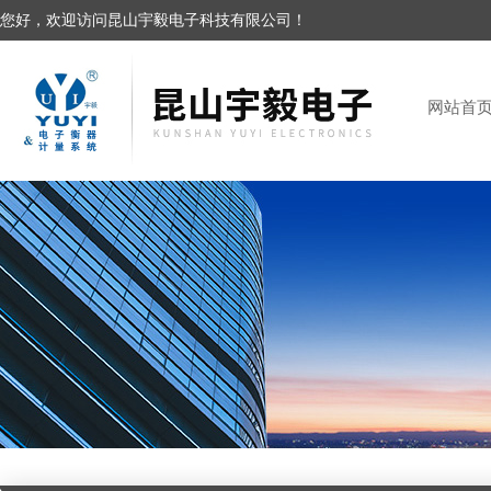
您好，欢迎访问昆山宇毅电子科技有限公司！
网站首