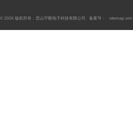
© 2026 版权所有：昆山宇毅电子科技有限公司 备案号：
sitemap.xml