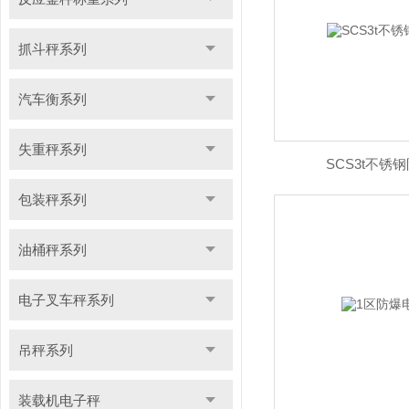
抓斗秤系列
汽车衡系列
失重秤系列
SCS3t不锈
包装秤系列
油桶秤系列
电子叉车秤系列
吊秤系列
装载机电子秤