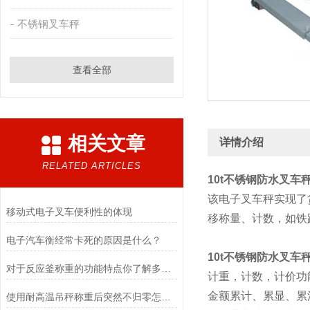
不锈钢叉车秤
查看全部
相关文章
详情介绍
RELATED ARTICLES
10t不锈钢防水叉车
该电子叉车秤实现了
移动式电子叉车便利性的体现
移称量、计数，如铁
电子汽车衡经常卡死的原因是什么？
10t不锈钢防水叉车
对于反应釜称重的功能特点你了解多少？
计重，计数，计价功
金额累计、累显、累
使用耐高温吊秤称重后突然不归零怎么调？