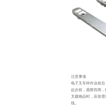
注意事项
电子叉车秤作业前后
起步前，观察四周，
叉载物品时，应按需
线。