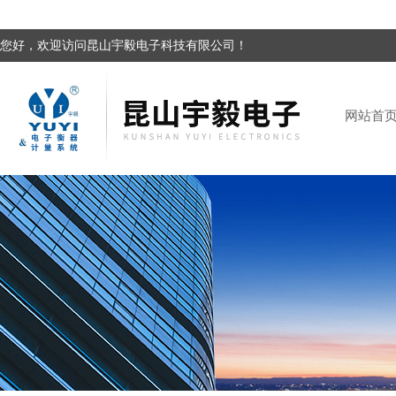
您好，欢迎访问昆山宇毅电子科技有限公司！
网站首