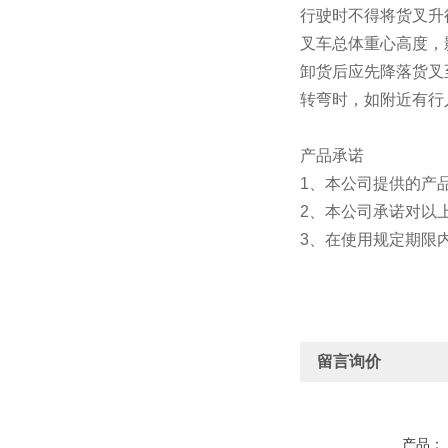
行驶时不得将货叉升
叉车总体重心高度，
卸货后应先降落货叉
转弯时，如附近有行
产品承诺
1、本公司提供的产
2、本公司承诺对以
3、在使用规定期限
留言询价
产品：