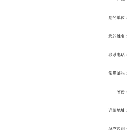
您的单位：
您的姓名：
联系电话：
常用邮箱：
省份：
详细地址：
补充说明：