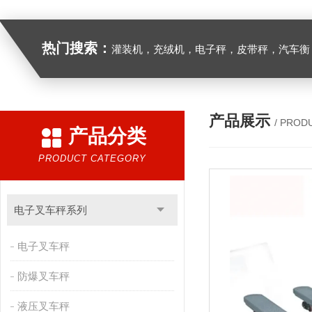
热门搜索：
灌装机，充绒机，电子秤，皮带秤，汽车衡
产品展示
/ PROD
产品分类
PRODUCT CATEGORY
电子叉车秤系列
电子叉车秤
防爆叉车秤
液压叉车秤