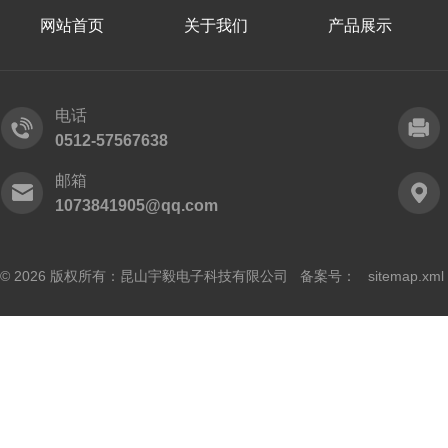
网站首页
关于我们
产品展示
电话
0512-57567638
邮箱
1073841905@qq.com
© 2026 版权所有：昆山宇毅电子科技有限公司 备案号：
sitemap.xml