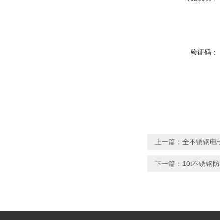
验证码：
上一篇：
全不锈钢电
下一篇：
10t不锈钢