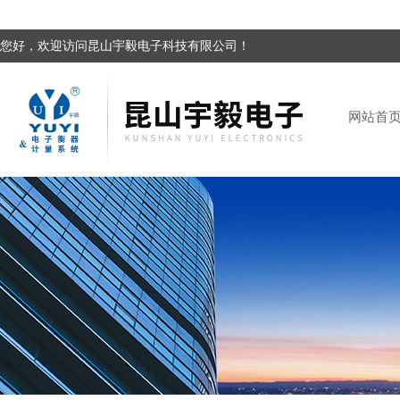
您好，欢迎访问昆山宇毅电子科技有限公司！
网站首