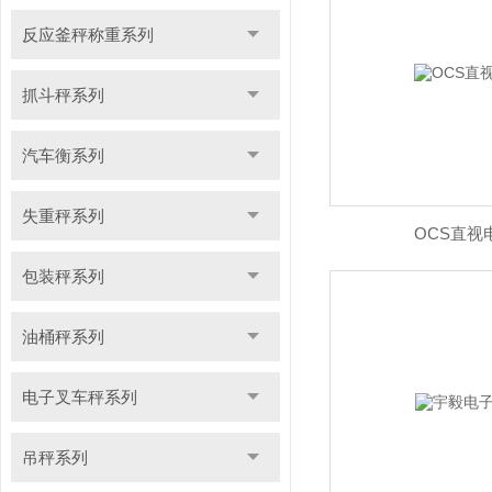
反应釜秤称重系列
抓斗秤系列
汽车衡系列
失重秤系列
OCS直视
包装秤系列
油桶秤系列
电子叉车秤系列
吊秤系列