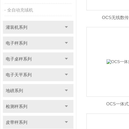
全自动充绒机
OCS无线数
灌装机系列
电子秤系列
电子桌秤系列
电子天平系列
地磅系列
OCS一体
检测秤系列
皮带秤系列