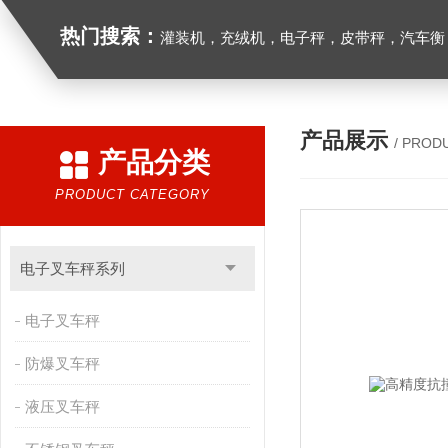
热门搜索：
灌装机，充绒机，电子秤，皮带秤，汽车衡
产品展示
/ PROD
产品分类
PRODUCT CATEGORY
电子叉车秤系列
电子叉车秤
防爆叉车秤
液压叉车秤