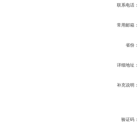
联系电话：
常用邮箱：
省份：
详细地址：
补充说明：
验证码：