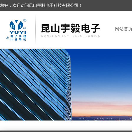
您好，欢迎访问昆山宇毅电子科技有限公司！
网站首