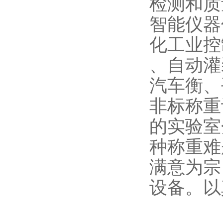
检测和质
智能仪器
化工业控
、自动灌
汽车衡、
非标称重
的实验室
种称重难
满意为宗
设备。以