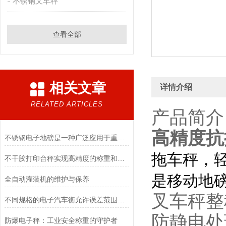
不锈钢叉车秤
查看全部
相关文章
详情介绍
RELATED ARTICLES
产品简介
高精度抗
不锈钢电子地磅是一种广泛应用于重量测量和货物称重的设备
拖车秤，
不干胶打印台秤实现高精度的称重和便捷的标签打印
是移动地
全自动灌装机的维护与保养
叉车秤整
不同规格的电子汽车衡允许误差范围是多少?
防静电处
防爆电子秤：工业安全称重的守护者