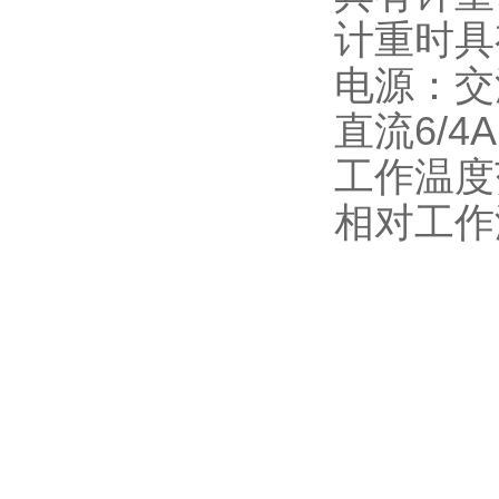
计重时具
电源：交流2
直流6/4
工作温度
相对工作