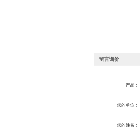
留言询价
产品：
您的单位：
您的姓名：