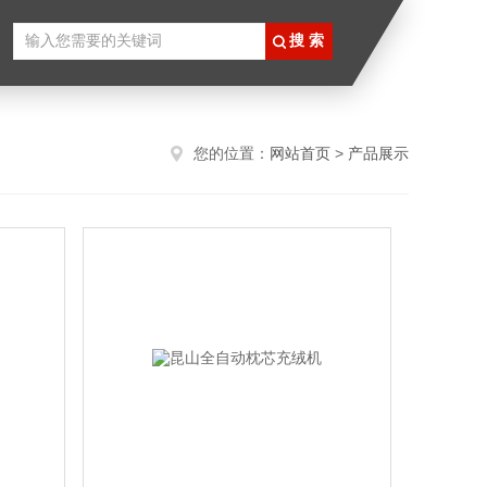
您的位置：
网站首页
>
产品展示