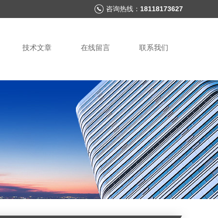
咨询热线：
18118173627
技术文章
在线留言
联系我们