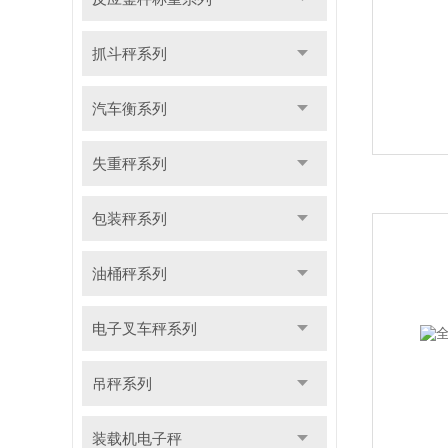
抓斗秤系列
汽车衡系列
失重秤系列
包装秤系列
油桶秤系列
电子叉车秤系列
吊秤系列
装载机电子秤