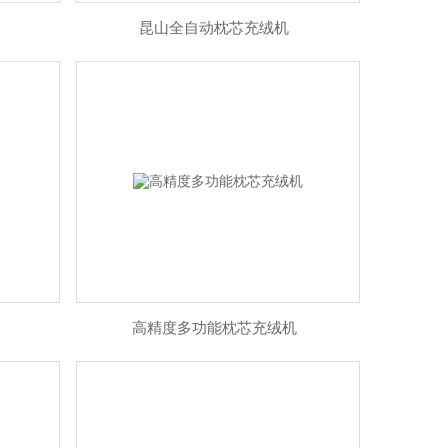
昆山全自动枕芯充绒机
高精度多功能枕芯充绒机