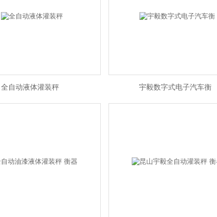
全自动液体灌装秤
宇毅数字式电子汽车衡