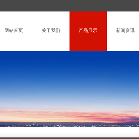
网站首页
关于我们
产品展示
新闻资讯