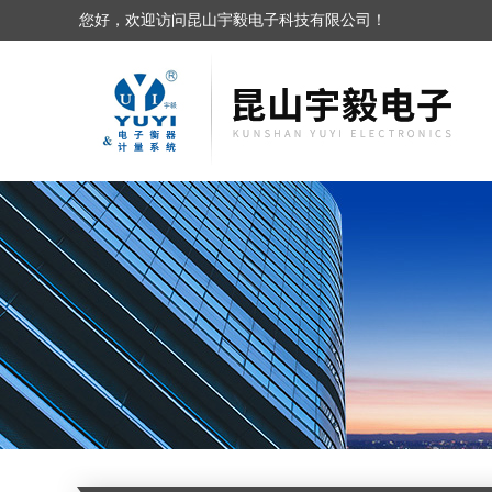
您好，欢迎访问昆山宇毅电子科技有限公司！