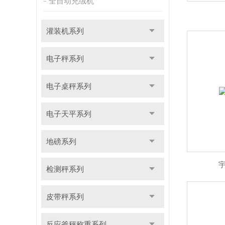
全自动充绒机
灌装机系列
电子秤系列
电子桌秤系列
电子天平系列
地磅系列
检测秤系列
皮带秤系列
反应釜秤称重系列