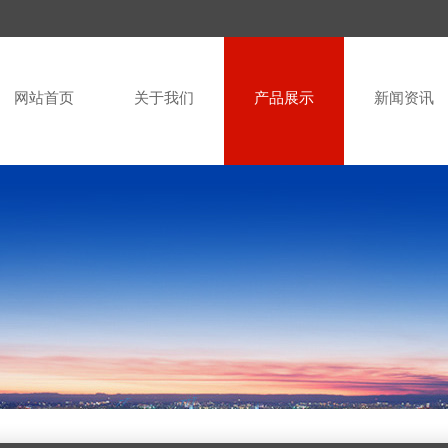
网站首页
关于我们
产品展示
新闻资讯