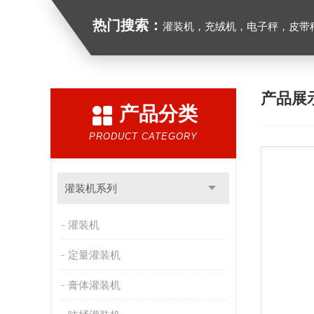
热门搜索：
灌装机，充绒机，电子秤，皮带
产品展
产品分类
PRODUCT CATEGORY
灌装机系列
灌装机
定量灌装机
膏体灌装机