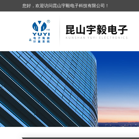
您好，欢迎访问昆山宇毅电子科技有限公司！