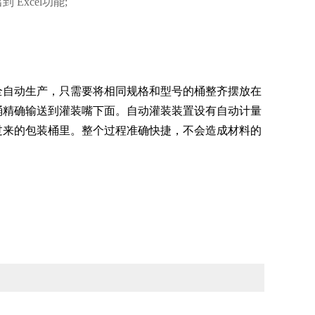
xcel功能;
。
全自动生产，只需要将相同规格和型号的桶整齐摆放在
桶精确输送到灌装嘴下面。自动灌装装置设有自动计量
过来的包装桶里。整个过程准确快捷，不会造成材料的