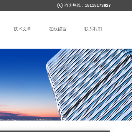
咨询热线：
18118173627
技术文章
在线留言
联系我们