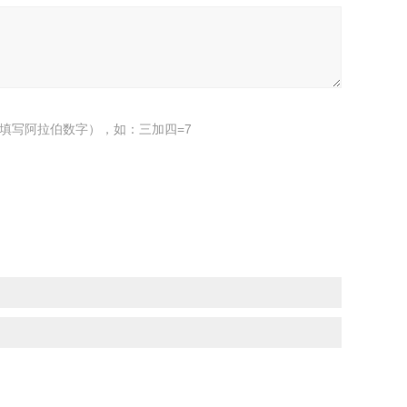
填写阿拉伯数字），如：三加四=7