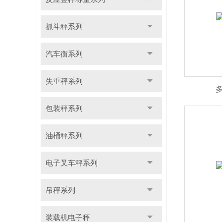
抓斗秤系列
汽车衡系列
失重秤系列
包装秤系列
油桶秤系列
电子叉车秤系列
吊秤系列
装载机电子秤