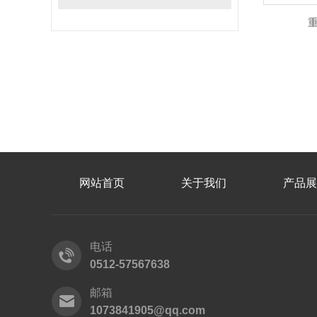
网站首页
关于我们
产品展
电话
0512-57567638
邮箱
1073841905@qq.com