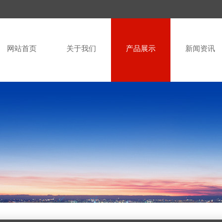
网站首页
关于我们
产品展示
新闻资讯