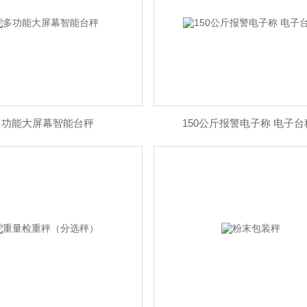
多功能大屏幕智能台秤
150公斤报警电子称 电子台