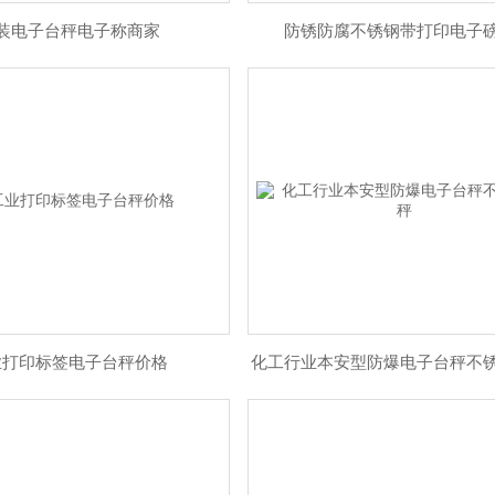
装电子台秤电子称商家
防锈防腐不锈钢带打印电子
业打印标签电子台秤价格
化工行业本安型防爆电子台秤不