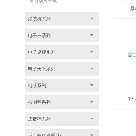
全自动充绒机
原
灌装机系列
电子秤系列
电子桌秤系列
电子天平系列
地磅系列
工
检测秤系列
皮带秤系列
反应釜秤称重系列