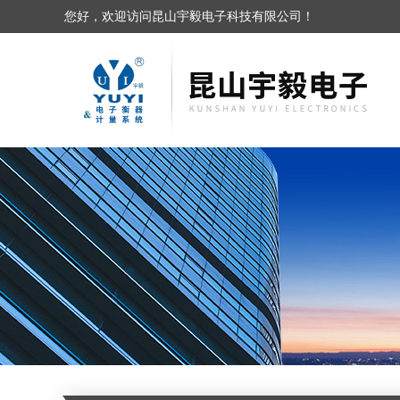
您好，欢迎访问昆山宇毅电子科技有限公司！