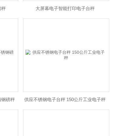
磅秤
大屏幕电子智能打印电子台秤
锈钢磅秤
供应不锈钢电子台秤 150公斤工业电子秤