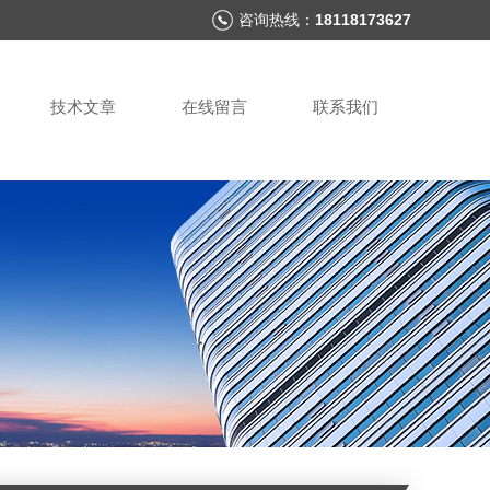
咨询热线：
18118173627
技术文章
在线留言
联系我们