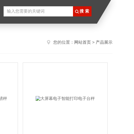
您的位置：
网站首页
>
产品展示