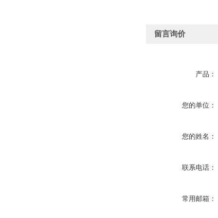
留言询价
产品：
您的单位：
您的姓名：
联系电话：
常用邮箱：