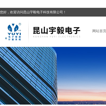
您好，欢迎访问昆山宇毅电子科技有限公司！
网站首