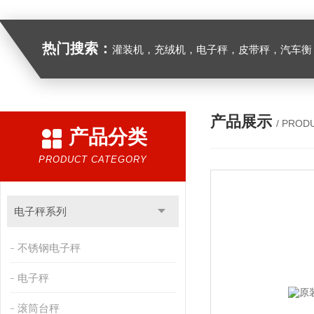
热门搜索：
灌装机，充绒机，电子秤，皮带秤，汽车衡
产品展示
/ PROD
产品分类
PRODUCT CATEGORY
电子秤系列
不锈钢电子秤
电子秤
滚筒台秤