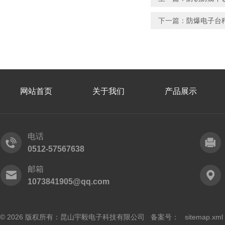
下一篇：
防爆电子台
网站首页
关于我们
产品展示
电话
0512-57567638
邮箱
1073841905@qq.com
© 2026 版权所有：昆山宇毅电子科技有限公司 备案号：
sitemap.xml