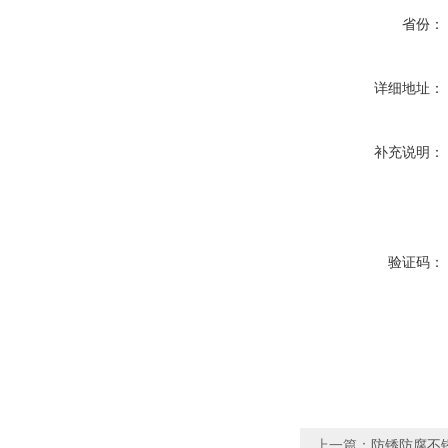
省份：
详细地址：
补充说明：
验证码：
上一篇：
防锈防腐不