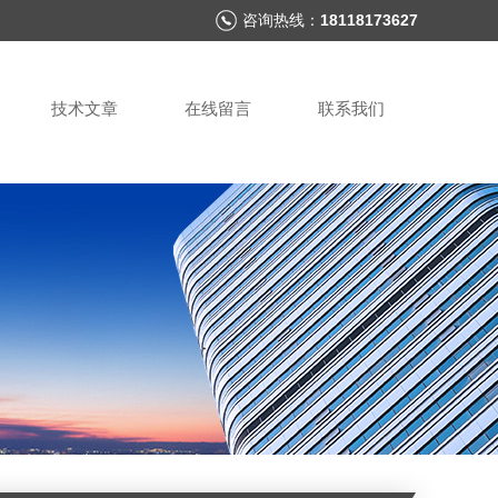
咨询热线：
18118173627
技术文章
在线留言
联系我们