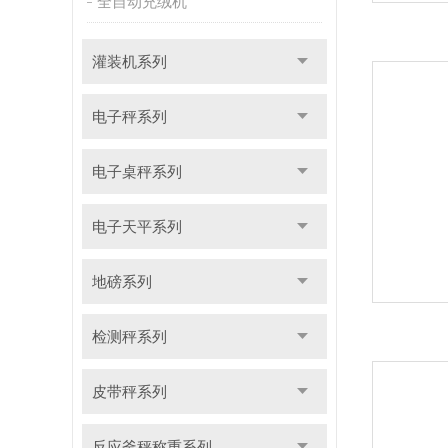
全自动充绒机
灌装机系列
电子秤系列
电子桌秤系列
电子天平系列
地磅系列
检测秤系列
皮带秤系列
反应釜秤称重系列