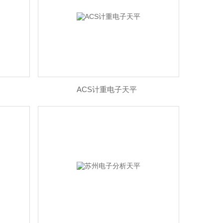
ACS计重电子天平