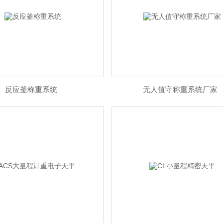
反应釜称重系统
无人值守称重系统厂家