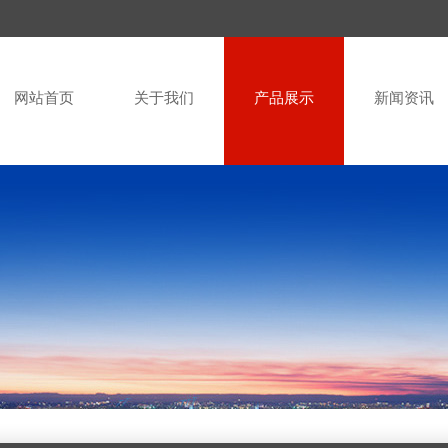
网站首页
关于我们
产品展示
新闻资讯