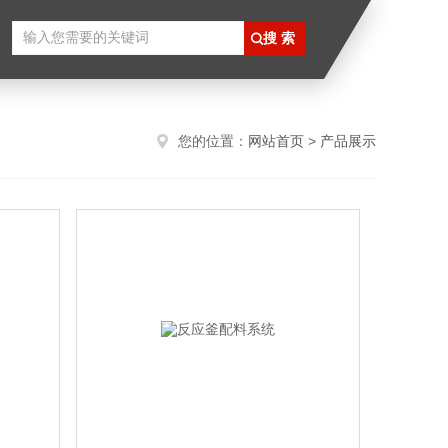
您的位置：
网站首页
>
产品展示