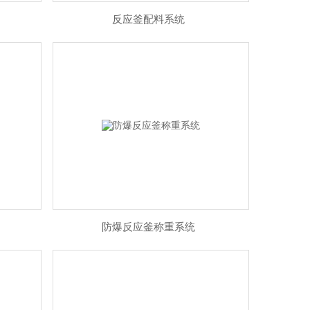
反应釜配料系统
防爆反应釜称重系统