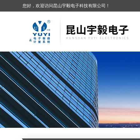
您好，欢迎访问昆山宇毅电子科技有限公司！