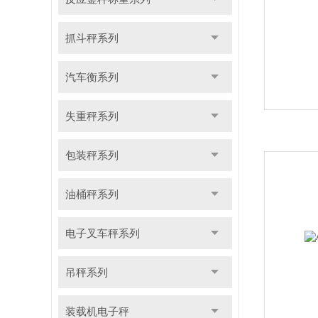
抓斗秤系列
汽车衡系列
失重秤系列
包装秤系列
油桶秤系列
电子叉车秤系列
吊秤系列
装载机电子秤