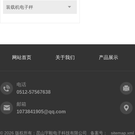
装载机电子秤
网站首页
关于我们
产品展示
电话
0512-57567638
邮箱
1073841905@qq.com
© 2026 版权所有：昆山宇毅电子科技有限公司 备案号：
sitemap.xml