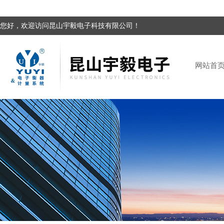
您好，欢迎访问昆山宇毅电子科技有限公司！
网站首