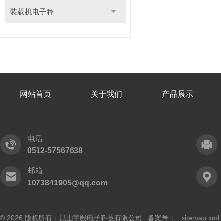
装载机电子秤
网站首页
关于我们
产品展示
电话
0512-57567638
邮箱
1073841905@qq.com
© 2026 版权所有：昆山宇毅电子科技有限公司 备案号：
sitemap.xml