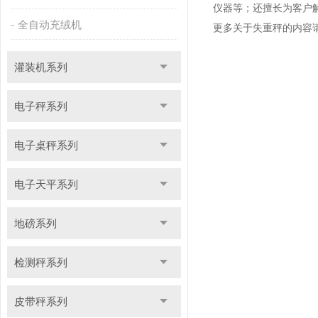
仪器等；还擅长为客户
全自动充绒机
更多关于失重秤的内容
灌装机系列
电子秤系列
电子桌秤系列
电子天平系列
地磅系列
检测秤系列
皮带秤系列