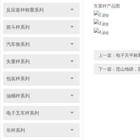
失重秤产品图
反应釜秤称重系列
抓斗秤系列
汽车衡系列
上一篇：
电子天平称
失重秤系列
下一篇：
昆山地磅，
包装秤系列
油桶秤系列
电子叉车秤系列
吊秤系列