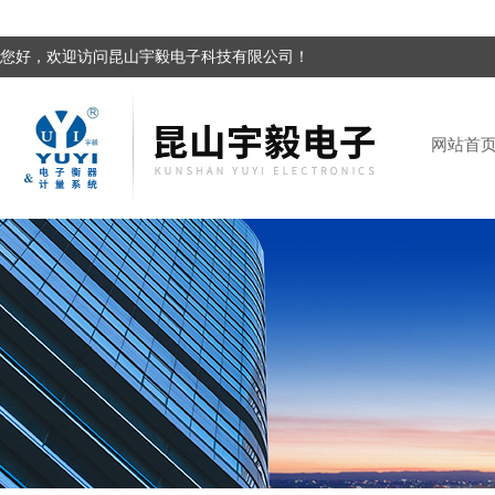
您好，欢迎访问昆山宇毅电子科技有限公司！
网站首