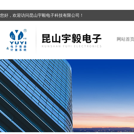
您好，欢迎访问昆山宇毅电子科技有限公司！
网站首