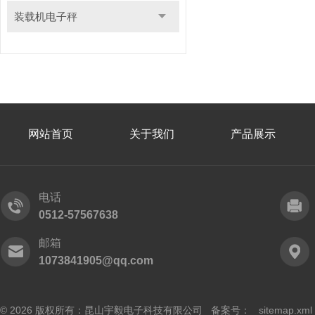
装载机电子秤
网站首页
关于我们
产品展示
电话
0512-57567638
邮箱
1073841905@qq.com
© 2026 版权所有：昆山宇毅电子科技有限公司 备案号：
sitemap.xml