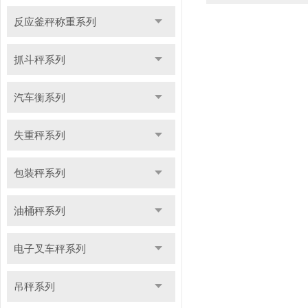
反应釜秤称重系列
抓斗秤系列
汽车衡系列
失重秤系列
包装秤系列
油桶秤系列
电子叉车秤系列
吊秤系列