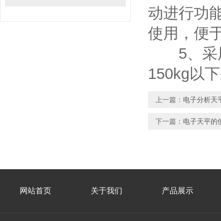
动进行功
使用，便
5、采用
150kg
上一篇：
电子分析天
下一篇：
电子天平的
网站首页
关于我们
产品展示