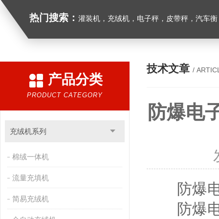
热门搜索：
灌装机，充绒机，电子秤，皮带秤，汽车衡
技术文章
/ ARTIC
产品分类
PRODUCT CATEGORY
防爆电
充绒机系列
棉绒一体机
流量充填机
防爆电子
简易充绒机
防爆电子