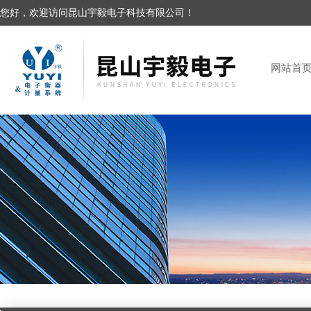
您好，欢迎访问昆山宇毅电子科技有限公司！
网站首