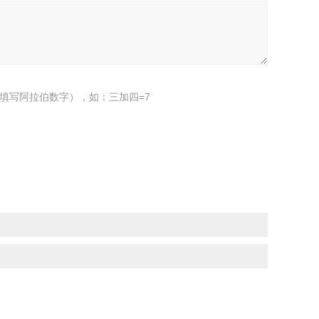
填写阿拉伯数字），如：三加四=7