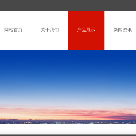
网站首页
关于我们
产品展示
新闻资讯