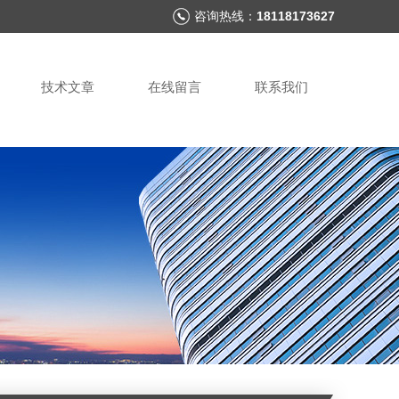
咨询热线：
18118173627
技术文章
在线留言
联系我们