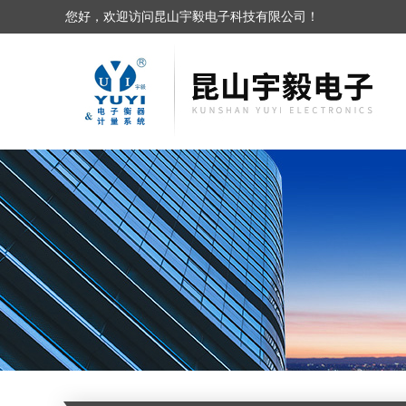
您好，欢迎访问昆山宇毅电子科技有限公司！