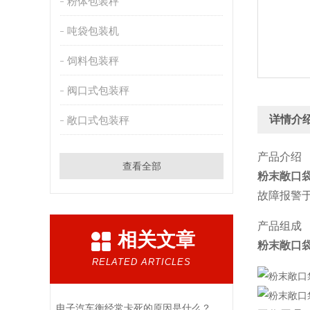
粉体包装秤
吨袋包装机
饲料包装秤
阀口式包装秤
详情介
敞口式包装秤
产品介绍
查看全部
粉末敞口
故障报警
产品组成
相关文章
粉末敞口
RELATED ARTICLES
电子汽车衡经常卡死的原因是什么？