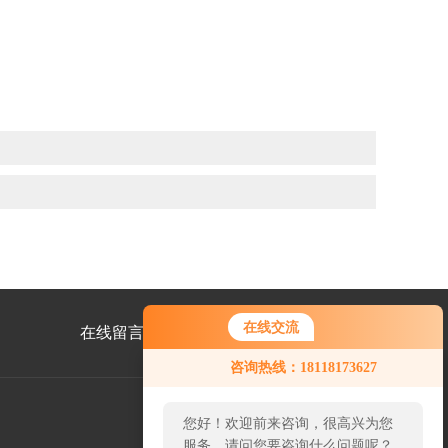
在线交流
在线留言
联系我们
咨询热线：18118173627
您好！欢迎前来咨询，很高兴为您
服务，请问您要咨询什么问题呢？