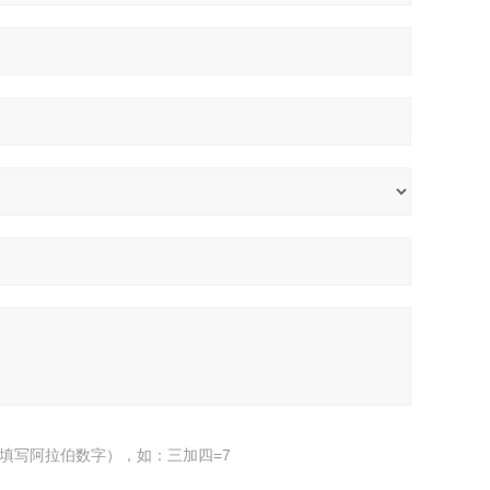
填写阿拉伯数字），如：三加四=7