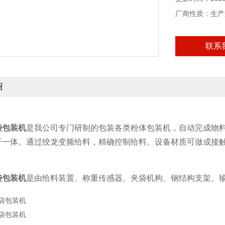
厂商性质：生产
联系
绍
袋包装机
是我公司专门研制的包装各类粉体包装机，自动完成物
于一体。通过绞龙变频给料，精确控制给料。设备材质可做成接触物
袋包装机
是由给料装置、称重传感器、夹袋机构、钢结构支架、