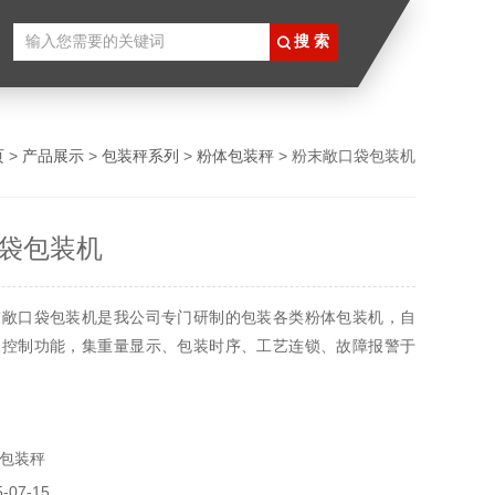
页
>
产品展示
>
包装秤系列
>
粉体包装秤
> 粉末敞口袋包装机
袋包装机
末敞口袋包装机是我公司专门研制的包装各类粉体包装机，自
装控制功能，集重量显示、包装时序、工艺连锁、故障报警于
包装秤
07-15