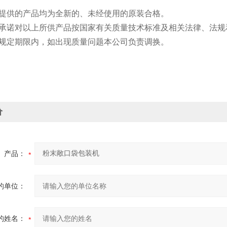
司提供的产品均为全新的、未经使用的原装合格。
司承诺对以上所供产品按国家有关质量技术标准及相关法律、法规
用规定期限内，如出现质量问题本公司负责调换。
价
产品：
的单位：
的姓名：