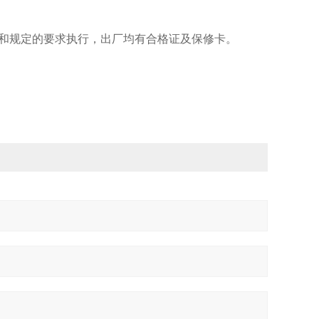
和规定的要求执行，出厂均有合格证及保修卡。