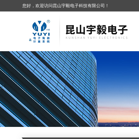
您好，欢迎访问昆山宇毅电子科技有限公司！