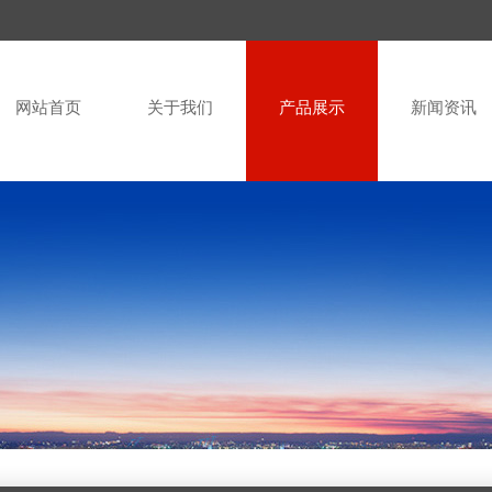
网站首页
关于我们
产品展示
新闻资讯