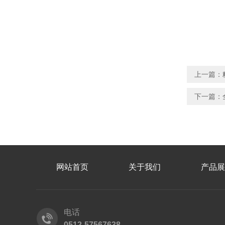
上一篇：
下一篇：
网站首页
关于我们
产品展
电话
0512-57567638