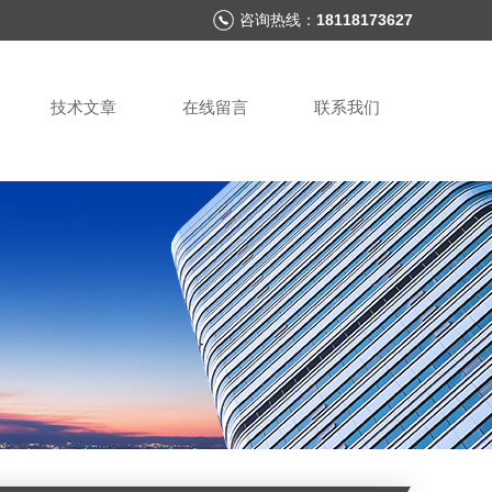
咨询热线：
18118173627
技术文章
在线留言
联系我们