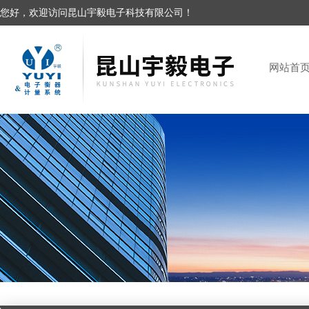
您好，欢迎访问昆山宇毅电子科技有限公司！
网站首