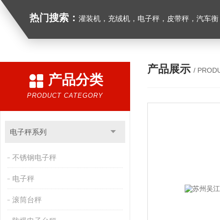
热门搜索：
灌装机，充绒机，电子秤，皮带秤，汽车衡
产品展示
/ PROD
产品分类
PRODUCT CATEGORY
电子秤系列
不锈钢电子秤
电子秤
滚筒台秤