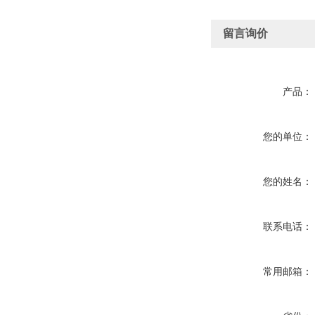
留言询价
产品：
您的单位：
您的姓名：
联系电话：
常用邮箱：