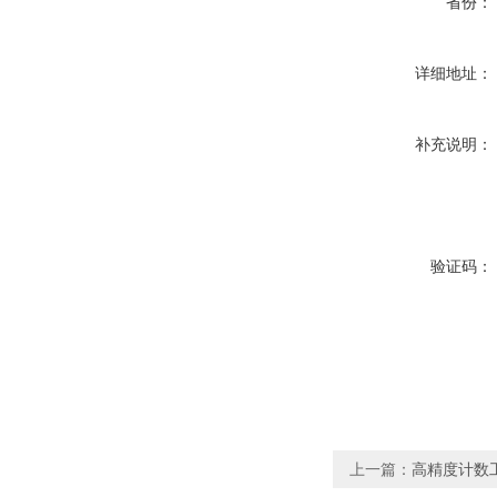
省份：
详细地址：
补充说明：
验证码：
上一篇：
高精度计数