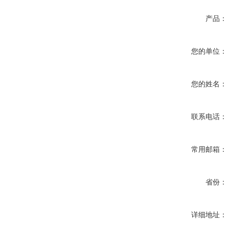
产品：
您的单位：
您的姓名：
联系电话：
常用邮箱：
省份：
详细地址：