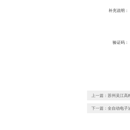
补充说明：
验证码：
上一篇：
苏州吴江高
下一篇：
全自动电子