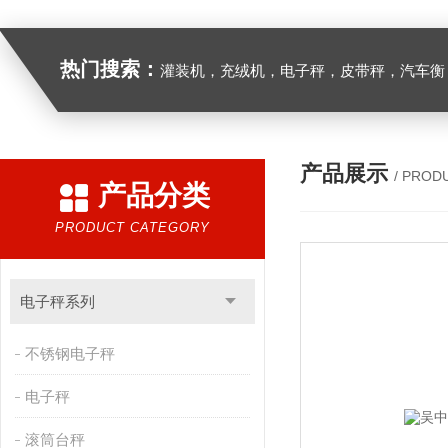
热门搜索：
灌装机，充绒机，电子秤，皮带秤，汽车衡
产品展示
/ PROD
产品分类
PRODUCT CATEGORY
电子秤系列
不锈钢电子秤
电子秤
滚筒台秤