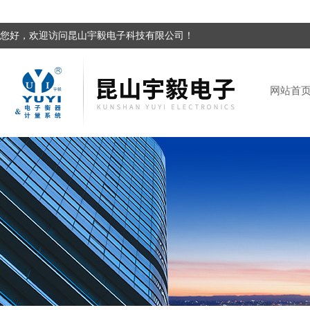
您好，欢迎访问昆山宇毅电子科技有限公司！
网站首