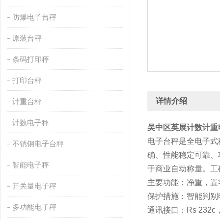
防爆电子台秤
原装台秤
条码打印秤
打印台秤
详情介绍
计重台秤
计数电子秤
吴中区英展计数计重
电子台秤是全电子式
不锈钢电子台秤
确、性能稳定可靠、
智能电子秤
于商业自动称量。工
主要功能：净重，置
开关量电子秤
保护措施：智能判别
多功能电子秤
通讯接口：Rs 232