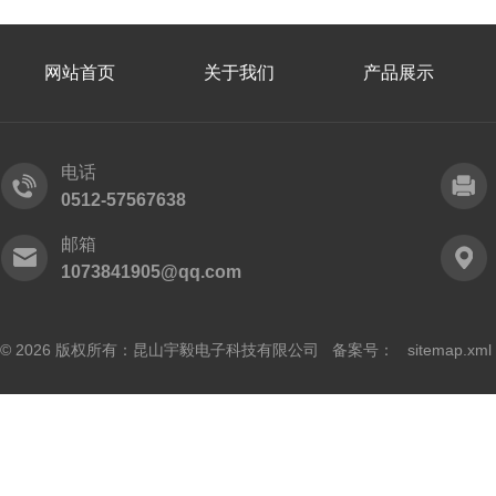
网站首页
关于我们
产品展示
电话
0512-57567638
邮箱
1073841905@qq.com
© 2026 版权所有：昆山宇毅电子科技有限公司 备案号：
sitemap.xml