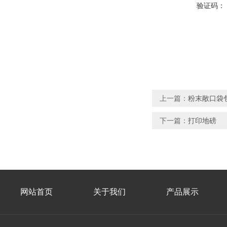
验证码：
上一篇：
粉末敞口袋
下一篇：
打印地磅
网站首页
关于我们
产品展示