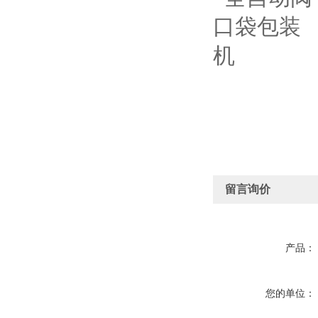
留言询价
产品：
您的单位：