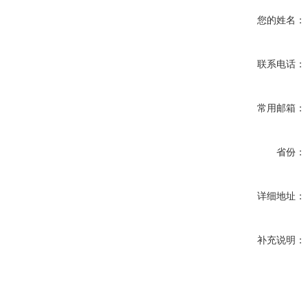
您的姓名：
联系电话：
常用邮箱：
省份：
详细地址：
补充说明：