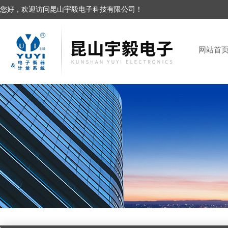
您好，欢迎访问昆山宇毅电子科技有限公司！
网站首