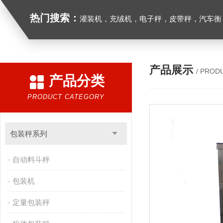
热门搜索：
灌装机，充绒机，电子秤，皮带秤，汽车衡
产品展示
/ PROD
产品分类
PRODUCT CATEGORY
包装秤系列
自动料斗秤
包装机
定量包装秤