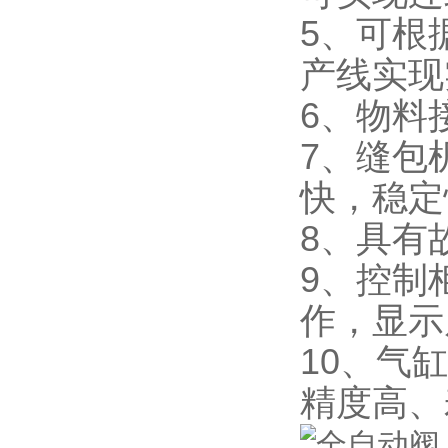
5、可根
产线实现
6、物料
7、缝包
快，稳定
8、具有
9、控制
作，显示
10、气
精度高、