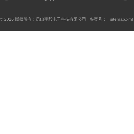
© 2026 版权所有：昆山宇毅电子科技有限公司 备案号：
sitemap.xml