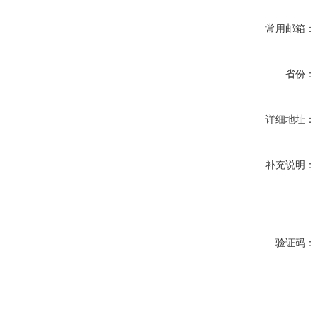
常用邮箱：
省份：
详细地址：
补充说明：
验证码：