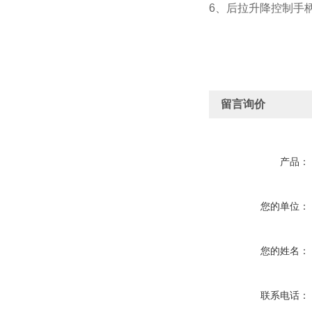
6、后拉升降控制手
留言询价
产品：
您的单位：
您的姓名：
联系电话：