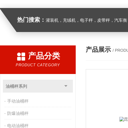
热门搜索：
灌装机，充绒机，电子秤，皮带秤，汽车衡
产品展示
/ PROD
产品分类
PRODUCT CATEGORY
油桶秤系列
手动油桶秤
防爆油桶秤
电动油桶秤