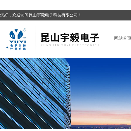
您好，欢迎访问昆山宇毅电子科技有限公司！
网站首