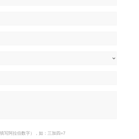
填写阿拉伯数字），如：三加四=7