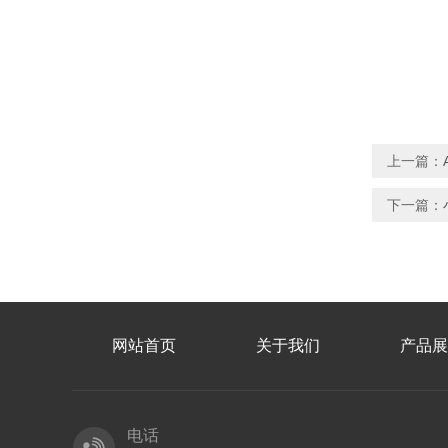
上一篇：
下一篇：
网站首页
关于我们
产品展
电话