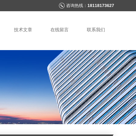
咨询热线：
18118173627
技术文章
在线留言
联系我们