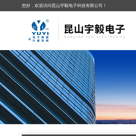
您好，欢迎访问昆山宇毅电子科技有限公司！