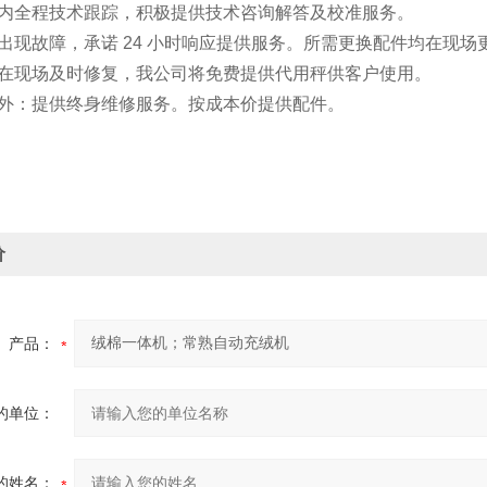
期内全程技术跟踪，积极提供技术咨询解答及校准服务
出现故障，承诺 24 小时响应提供服务。所需更换配件均在现
能在现场及时修复，我公司将免费提供代用秤供客户使用。
期外：提供终身维修服务。按成本价提供配件。
价
产品：
的单位：
的姓名：