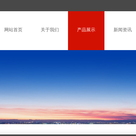
网站首页
关于我们
产品展示
新闻资讯