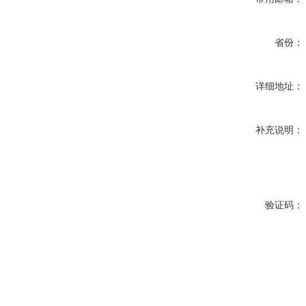
省份：
详细地址：
补充说明：
验证码：