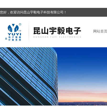
您好，欢迎访问昆山宇毅电子科技有限公司！
网站首