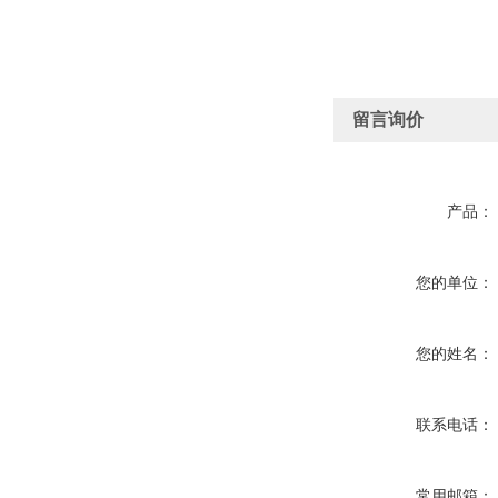
留言询价
产品：
您的单位：
您的姓名：
联系电话：
常用邮箱：