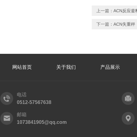
上一篇：
ACN反应
下一篇：
ACN失重
网站首页
关于我们
产品展示
电话
0512-57567638
邮箱
1073841905@qq.com