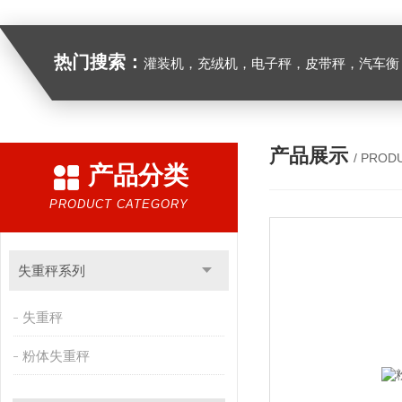
热门搜索：
灌装机，充绒机，电子秤，皮带秤，汽车衡
产品展示
/ PROD
产品分类
PRODUCT CATEGORY
失重秤系列
失重秤
粉体失重秤