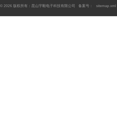
© 2026 版权所有：昆山宇毅电子科技有限公司 备案号：
sitemap.xml