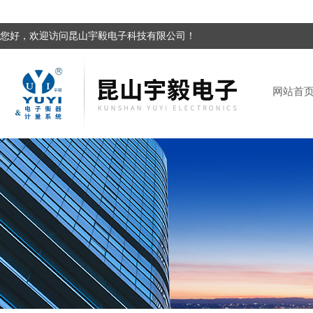
您好，欢迎访问昆山宇毅电子科技有限公司！
网站首