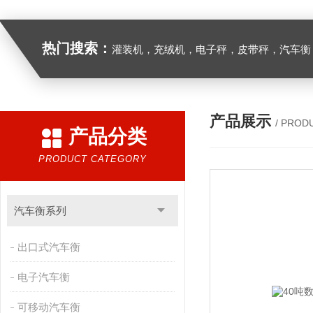
热门搜索：
灌装机，充绒机，电子秤，皮带秤，汽车衡
产品展示
/ PROD
产品分类
PRODUCT CATEGORY
汽车衡系列
出口式汽车衡
电子汽车衡
可移动汽车衡