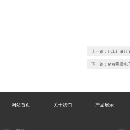
上一篇：
化工厂液压
下一篇：
猪称重量电
网站首页
关于我们
产品展示