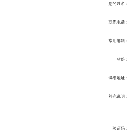
您的姓名：
联系电话：
常用邮箱：
省份：
详细地址：
补充说明：
验证码：