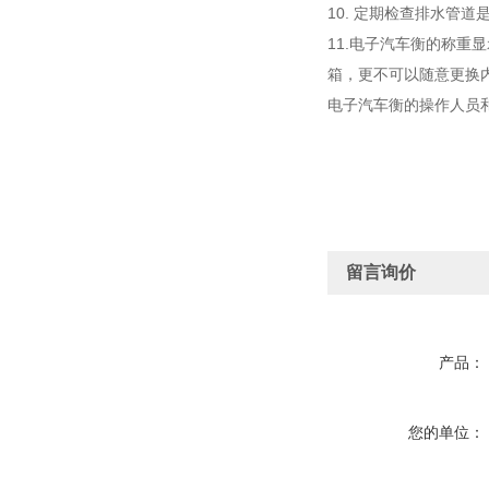
10. 定期检查排水管
11.电子汽车衡的称
箱，更不可以随意更换
电子汽车衡的操作人员
留言询价
产品：
您的单位：