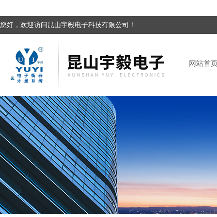
您好，欢迎访问昆山宇毅电子科技有限公司！
网站首