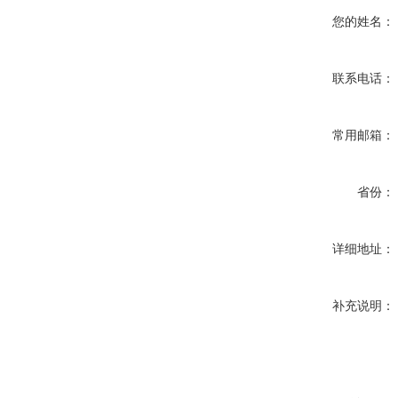
您的姓名：
联系电话：
常用邮箱：
省份：
详细地址：
补充说明：