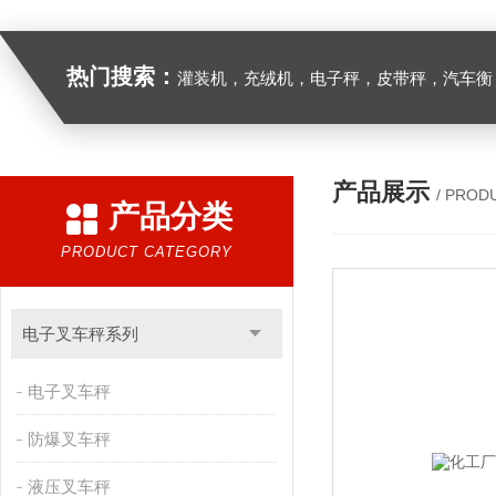
热门搜索：
灌装机，充绒机，电子秤，皮带秤，汽车衡
产品展示
/ PROD
产品分类
PRODUCT CATEGORY
电子叉车秤系列
电子叉车秤
防爆叉车秤
液压叉车秤