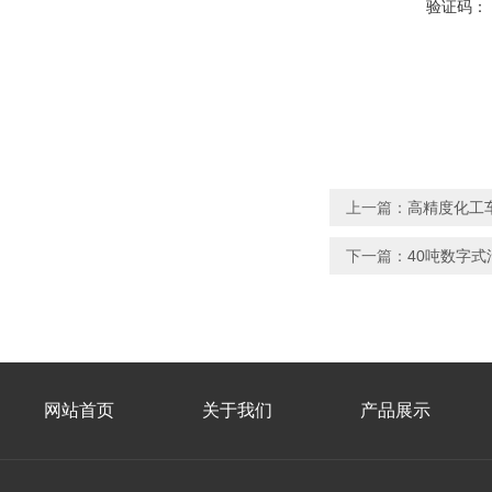
验证码：
上一篇：
高精度化工
下一篇：
40吨数字
网站首页
关于我们
产品展示