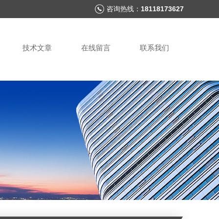
咨询热线：
18118173627
技术文章
在线留言
联系我们