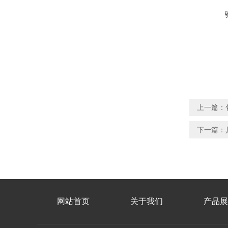
上一篇：
下一篇：
网站首页
关于我们
产品展