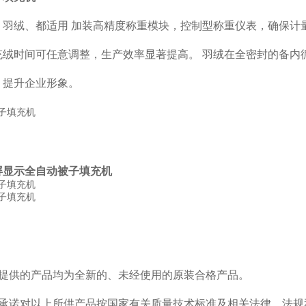
：羽绒、都适用 加装高精度称重模块，控制型称重仪表，确保计
充绒时间可任意调整，生产效率显著提高。 羽绒在全密封的备内
，提升企业形象。
屏显示全自动被子填充机
司提供的产品均为全新的、未经使用的原装合格产品。
司承诺对以上所供产品按国家有关质量技术标准及相关法律、