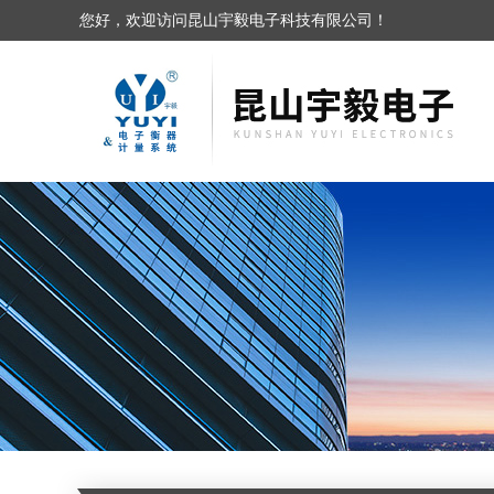
您好，欢迎访问昆山宇毅电子科技有限公司！