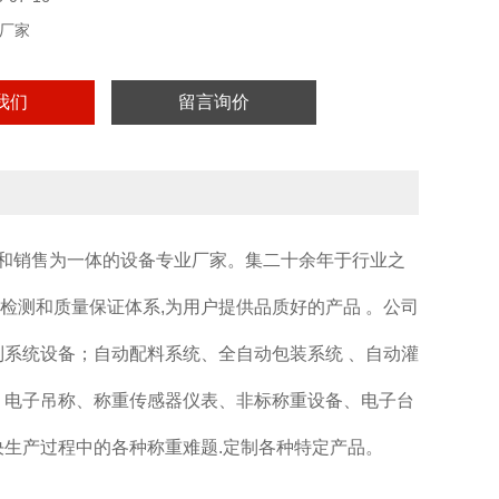
厂家
我们
留言询价
和销售为一体的设备专业厂家。集二十余年于行业之
的检测和质量保证体系,为用户提供品质好的产品 。公司
系统设备；自动配料系统、全自动包装系统 、自动灌
、电子吊称、称重传感器仪表、非标称重设备、电子台
生产过程中的各种称重难题.定制各种特定产品。