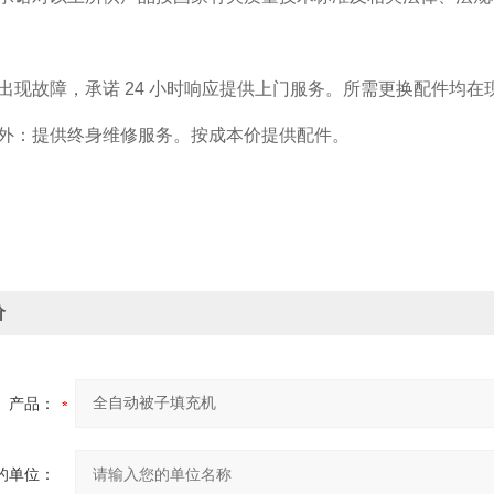
品出现故障，承诺 24 小时响应提供上门服务。所需更换配件均
期外：提供终身维修服务。按成本价提供配件。
价
产品：
的单位：