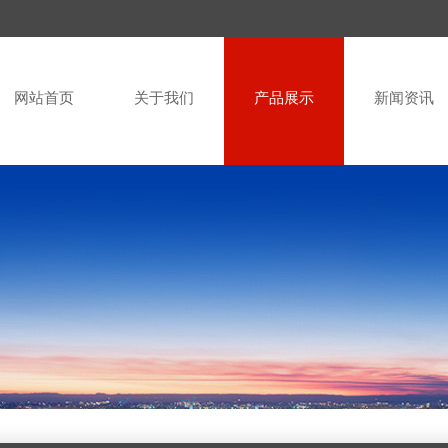
网站首页
关于我们
产品展示
新闻资讯