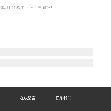
填写阿拉伯数字），如：三加四=7
在线留言
联系我们