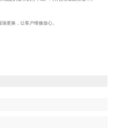
在现场更换，让客户维修放心。