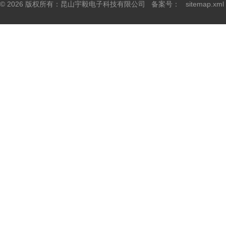
© 2026 版权所有：昆山宇毅电子科技有限公司 备案号：
sitemap.xml