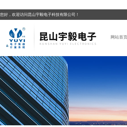
您好，欢迎访问昆山宇毅电子科技有限公司！
网站首