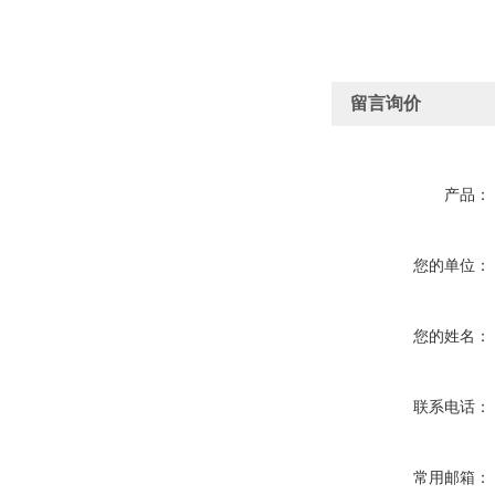
留言询价
产品：
您的单位：
您的姓名：
联系电话：
常用邮箱：