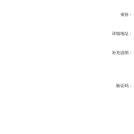
省份：
详细地址：
补充说明：
验证码：