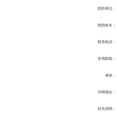
您的单位：
您的姓名：
联系电话：
常用邮箱：
省份：
详细地址：
补充说明：