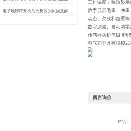
工作温度：称重显示控制
数字显示毛重、净重
电子地磅秤开机后无反应的原因及解决方法介绍
动态、欠载和超重等
数字滤波、自动清零
传感器防护等级 IP6
电气部分具有模拟式
留言询价
产品：