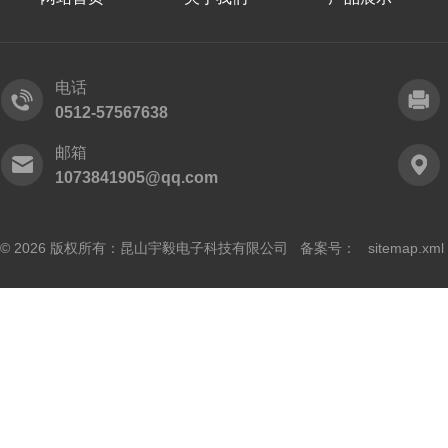
电话
0512-57567638
邮箱
1073841905@qq.com
© 2026 版权所有：昆山宇毅电子科技有限公司 备案号：
sitemap.xml