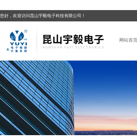
您好，欢迎访问昆山宇毅电子科技有限公司！
网站首