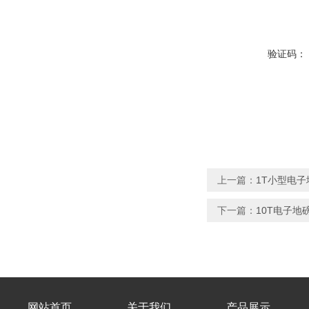
验证码：
上一篇：
1T小型电子
下一篇：
10T电子地
网站首页
关于我们
产品展示