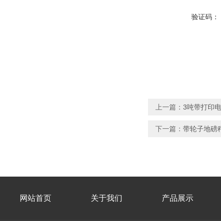
验证码：
上一篇：
3吨带打印
下一篇：
带轮子地磅
网站首页
关于我们
产品展示