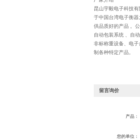
昆山宇毅电子科技有
于中国台湾电子衡器
供品质好的产品 。
自动包装系统 、自
非标称重设备、电子
制各种特定产品。
留言询价
产品：
您的单位：