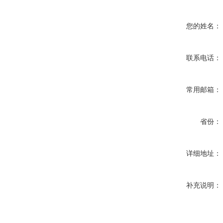
您的姓名：
联系电话：
常用邮箱：
省份：
详细地址：
补充说明：