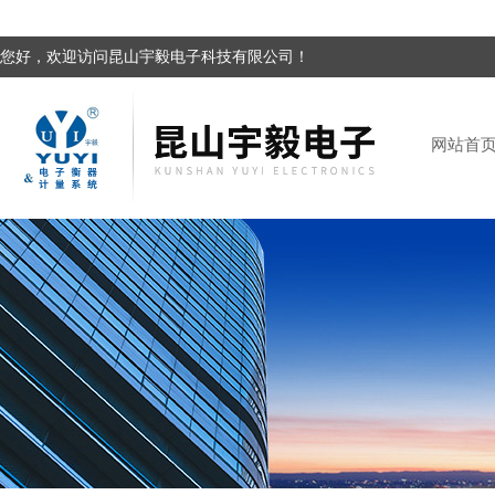
您好，欢迎访问昆山宇毅电子科技有限公司！
网站首