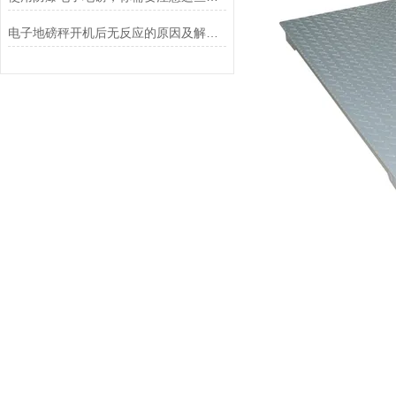
电子地磅秤开机后无反应的原因及解决方法介绍