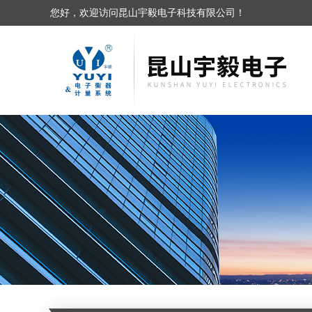
您好，欢迎访问昆山宇毅电子科技有限公司！