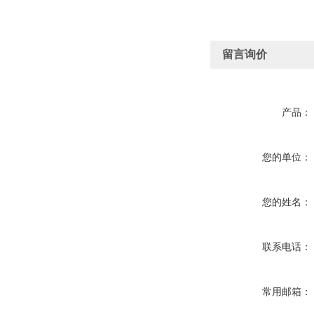
留言询价
产品：
您的单位：
您的姓名：
联系电话：
常用邮箱：