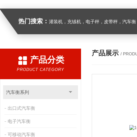
热门搜索：
灌装机，充绒机，电子秤，皮带秤，汽车衡
产品展示
/ PROD
产品分类
PRODUCT CATEGORY
汽车衡系列
出口式汽车衡
电子汽车衡
可移动汽车衡