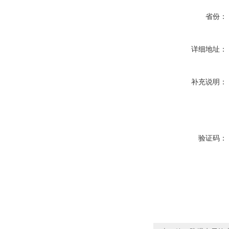
省份：
详细地址：
补充说明：
验证码：