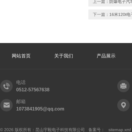
上一篇：
防爆电子汽
下一篇：
16米120
网站首页
关于我们
产品展示
电话
0512-57567638
邮箱
1073841905@qq.com
© 2026 版权所有：昆山宇毅电子科技有限公司 备案号：
sitemap.xml