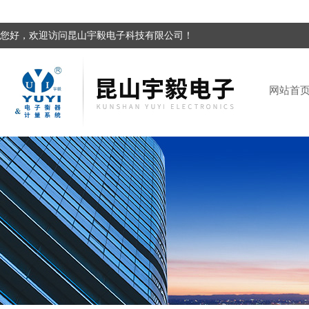
您好，欢迎访问昆山宇毅电子科技有限公司！
网站首