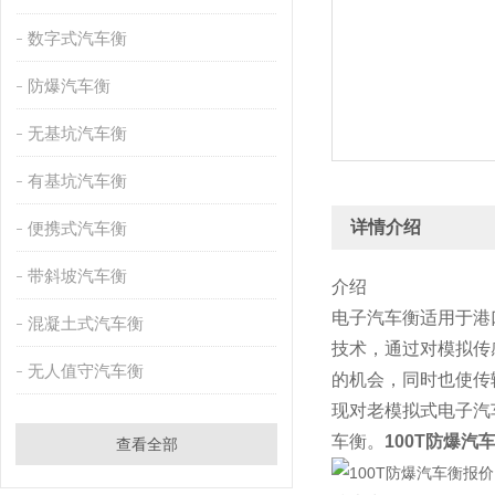
数字式汽车衡
防爆汽车衡
无基坑汽车衡
有基坑汽车衡
详情介绍
便携式汽车衡
带斜坡汽车衡
介绍
电子汽车衡适用于港
混凝土式汽车衡
技术，通过对模拟传
无人值守汽车衡
的机会，同时也使传
现对老模拟式电子汽
车衡。
100T防爆汽
查看全部